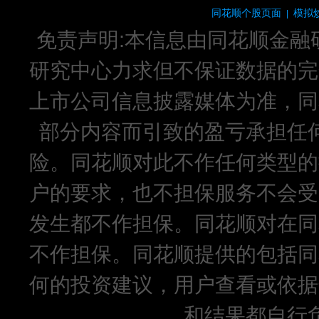
同花顺个股页面
模拟
|
免责声明:本信息由同花顺金融
研究中心力求但不保证数据的完
上市公司信息披露媒体为准，同
部分内容而引致的盈亏承担任
险。同花顺对此不作任何类型的
户的要求，也不担保服务不会受
发生都不作担保。同花顺对在同
不作担保。同花顺提供的包括同
何的投资建议，用户查看或依据
和结果都自行