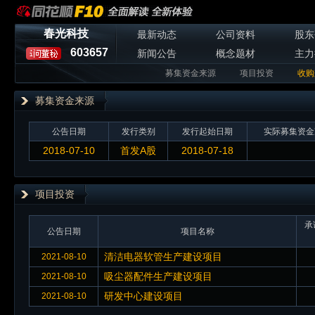
春光科技
最新动态
公司资料
股东
603657
新闻公告
概念题材
主力
募集资金来源
项目投资
收购
募集资金来源
公告日期
发行类别
发行起始日期
实际募集资金
2018-07-10
首发A股
2018-07-18
项目投资
承
公告日期
项目名称
清洁电器软管生产建设项目
2021-08-10
吸尘器配件生产建设项目
2021-08-10
研发中心建设项目
2021-08-10