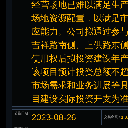
经营场地已难以满足生
场地资源配置，以满足
应能力。公司拟通过参
吉祥路南侧、上供路东
使用权后拟投资建设年产
该项目预计投资总额不超
市场需求和业务进展等
目建设实际投资开支为
公告日期：
2023-08-26
交易金额：
1.