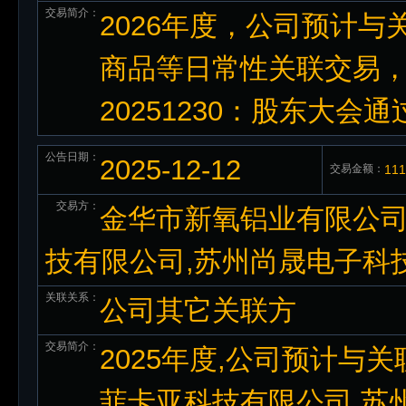
交易简介：
2026年度，公司预计与
商品等日常性关联交易，交
20251230：股东大会通
公告日期：
2025-12-12
交易金额：
11
交易方：
金华市新氧铝业有限公司
技有限公司,苏州尚晟电子科
关联关系：
公司其它关联方
交易简介：
2025年度,公司预计与
菲卡亚科技有限公司,苏