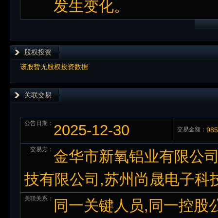
发生变化。
股权投资
该股暂无股权投资数据
关联交易
公告日期：
2025-12-30
交易金额：
98
交易方：
金华市新氧铝业有限公司
技有限公司,苏州尚晟电子科
关联关系：
同一关键人员,同一控股