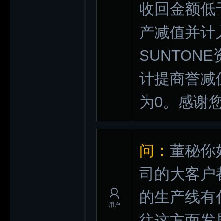
收回金额低
产减值并计
SUNTO
计提商誉减值
为0。感谢
问：
董秘你
司的大客户
的生产线有
用户
往这方面发