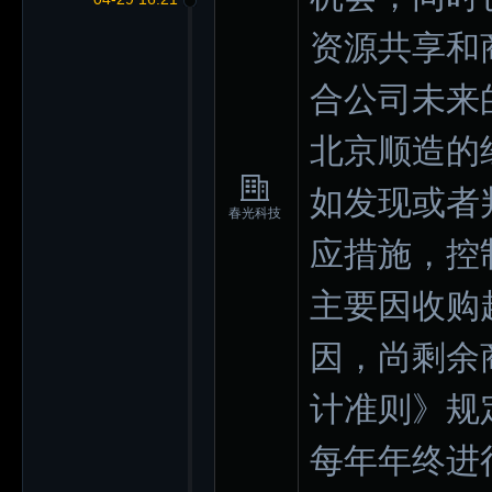
资源共享和
合公司未来
北京顺造的
如发现或者
春光科技
应措施，控
主要因收购越
因，尚剩余商
计准则》规
每年年终进