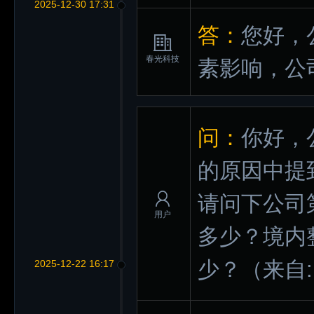
2025-12-30 17:31
答：
您好，
春光科技
素影响，公
问：
你好，
的原因中提
请问下公司
用户
多少？境内
少？
（来自
2025-12-22 16:17