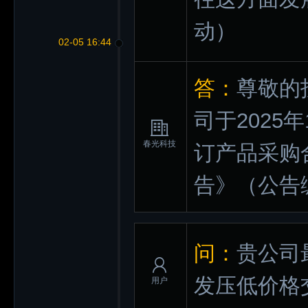
动）
02-05 16:44
答：
尊敬的
司于2025
春光科技
订产品采购
告》（公告编
问：
贵公司
发压低价格
用户