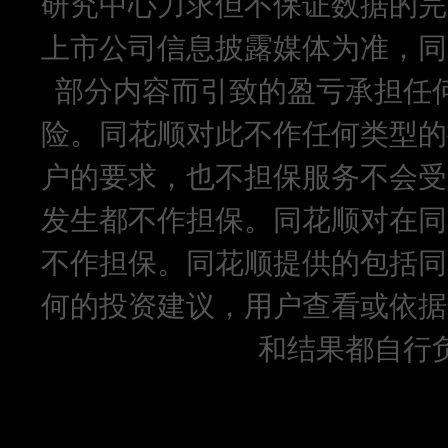
研究中心力求但不保证数据的完
上市公司信息披露媒体为准，同
部分内容而引致的盈亏承担任
险。同花顺对此不作任何类型的
户的要求，也不担保服务不会受
发生都不作担保。同花顺对在同
不作担保。同花顺提供的包括同
何的投资建议，用户查看或依据
和结果都自行