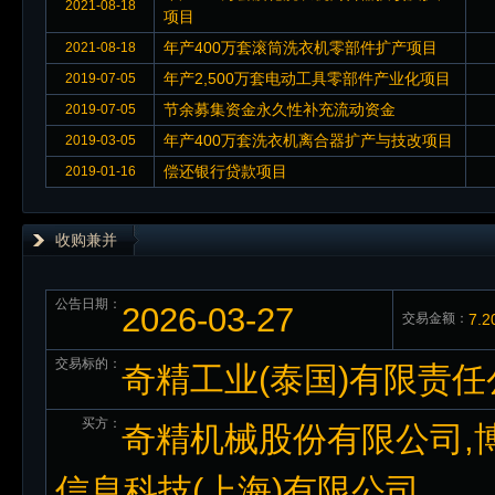
2021-08-18
项目
年产400万套滚筒洗衣机零部件扩产项目
2021-08-18
年产2,500万套电动工具零部件产业化项目
2019-07-05
节余募集资金永久性补充流动资金
2019-07-05
年产400万套洗衣机离合器扩产与技改项目
2019-03-05
偿还银行贷款项目
2019-01-16
收购兼并
公告日期：
2026-03-27
交易金额：
7.
交易标的：
奇精工业(泰国)有限责
买方：
奇精机械股份有限公司,博
信息科技(上海)有限公司