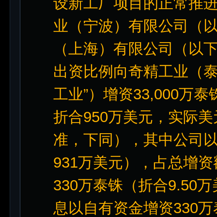
设新工厂项目的正常推
业（宁波）有限公司（以
（上海）有限公司（以下
出资比例向奇精工业（泰
工业”）增资33,000万泰
折合950万美元，实际
准，下同），其中公司以自
931万美元），占总增
330万泰铢（折合9.5
息以自有资金增资330万