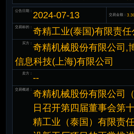
公告日期：
2024-07-13
交易金额：
3.
交易标的：
奇精工业(泰国)有限责
买方：
奇精机械股份有限公司,博
信息科技(上海)有限公司
卖方：
--
交易概述：
奇精机械股份有限公司（以
日召开第四届董事会第
精工业（泰国）有限责