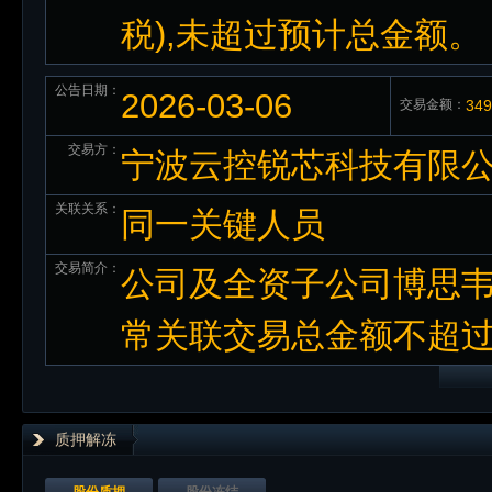
税),未超过预计总金额。
公告日期：
2026-03-06
交易金额：
34
交易方：
宁波云控锐芯科技有限
关联关系：
同一关键人员
交易简介：
公司及全资子公司博思韦
常关联交易总金额不超过人民
质押解冻