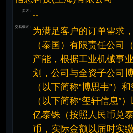
卖方：
--
交易概述：
为满足客户的订单需求
（泰国）有限责任公司（
产能，根据工业机械事
划，公司与全资子公司
（以下简称“博思韦”）
（以下简称“玺轩信息”）
亿泰铢（按照人民币兑泰铢
币，实际金额以届时实