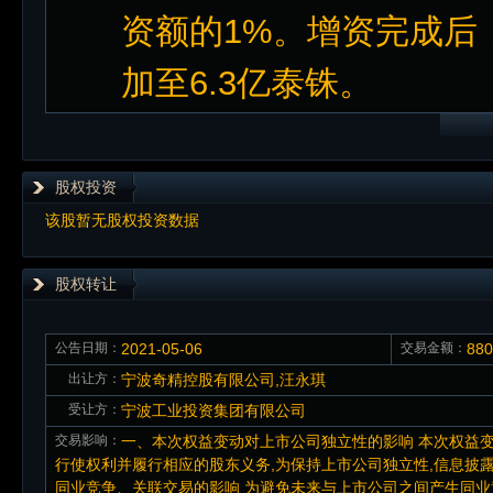
资额的1%。增资完成后
加至6.3亿泰铢。
股权投资
该股暂无股权投资数据
股权转让
公告日期：
2021-05-06
交易金额：
88
出让方：
宁波奇精控股有限公司,汪永琪
受让方：
宁波工业投资集团有限公司
交易影响：
一、本次权益变动对上市公司独立性的影响 本次权益
行使权利并履行相应的股东义务,为保持上市公司独立性,信息披
同业竞争、关联交易的影响 为避免未来与上市公司之间产生同业