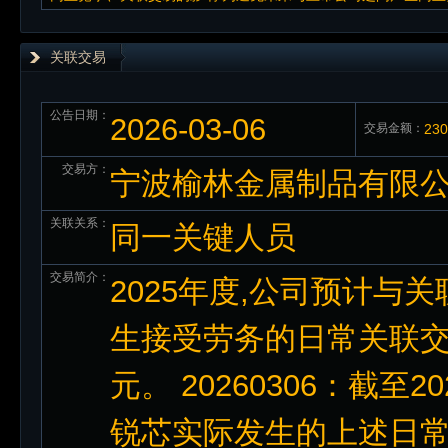
关联交易
公告日期：
2026-03-06
交易金额：
23
交易方：
宁波榆林金属制品有限
关联关系：
同一关键人员
交易简介：
2025年度,公司预计
生接受劳务的日常关联交易
元。 20260306：截至
锐芯实际发生的上述日常关