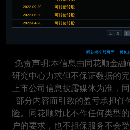
可转债转股
2022-09-30
可转债转股
2022-06-30
可转债转股
2022-04-20
上一页
1
同花顺个股页面
模拟
|
免责声明:本信息由同花顺金融
研究中心力求但不保证数据的完
上市公司信息披露媒体为准，同
部分内容而引致的盈亏承担任
险。同花顺对此不作任何类型的
户的要求，也不担保服务不会受