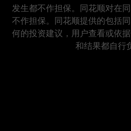
发生都不作担保。同花顺对在同
不作担保。同花顺提供的包括同
何的投资建议，用户查看或依据
和结果都自行