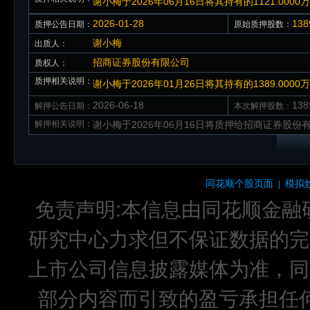
谢小梅于2026年06月16日将其持有的1121.0
2026-01-28
13
质押公告日期：
原始质押股数：
谢小梅
出质人：
招商证券股份有限公司
质权人：
质押相关说明：
谢小梅于2026年01月26日将其持有的1389.0
2026-06-18
13
解押公告日期：
本次解押股数：
解押相关说明：
谢小梅于2026年06月16日将质押给招商证券股份有
同花顺个股页面
模拟
|
免责声明:本信息由同花顺金融
研究中心力求但不保证数据的完
上市公司信息披露媒体为准，同
部分内容而引致的盈亏承担任