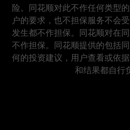
险。同花顺对此不作任何类型的
户的要求，也不担保服务不会受
发生都不作担保。同花顺对在同
不作担保。同花顺提供的包括同
何的投资建议，用户查看或依据
和结果都自行