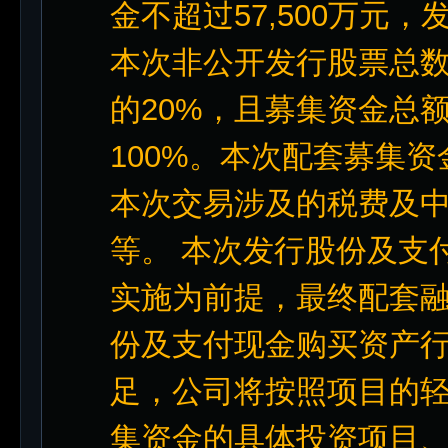
金不超过57,500万元，发
本次非公开发行股票总
的20%，且募集资金总
100%。本次配套募集
本次交易涉及的税费及
等。 本次发行股份及支
实施为前提，最终配套
份及支付现金购买资产
足，公司将按照项目的
集资金的具体投资项目