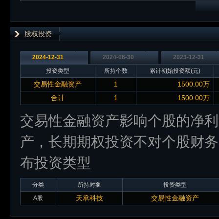
股权投资
2024-12-31
2024-06-30
2023-12-31
投资类型
所持个数
累计初始投资额(元)
交易性金融资产
1
1500.00万
合计
1
1500.00万
交易性金融资产影响个股的净利
产，长期期权投资不对个股财务
布投资类型
分类
所持对象
投资类型
天承科技
交易性金融资产
A股