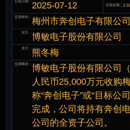
公告日期：
2025-07-12
交易金额：
2.
交易标的：
梅州市奔创电子有限公司86
买方：
博敏电子股份有限公司
卖方：
熊冬梅
交易概述：
博敏电子股份有限公司（
人民币25,000万元收
称“奔创电子”或“目标公司
完成，公司将持有奔创电
公司的全资子公司。