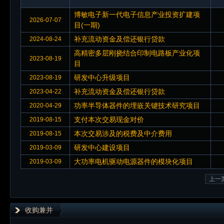
博敏电子新一代电子信息产业投资扩建项
2026-07-07
目(一期)
补充流动资金及偿还银行贷款
2024-08-24
高精密多层刚挠结合印制电路板产业化项
2023-08-19
目
研发中心升级项目
2023-08-19
补充流动资金及偿还银行贷款
2023-04-22
功率半导体器件的埋嵌关键技术研究项目
2020-04-29
支付本次交易现金对价
2019-08-15
本次交易涉及的税费及中介费用
2019-08-15
研发中心建设项目
2019-03-09
大功率电机驱动电源器件的模块化项目
2019-03-09
上一
收购兼并