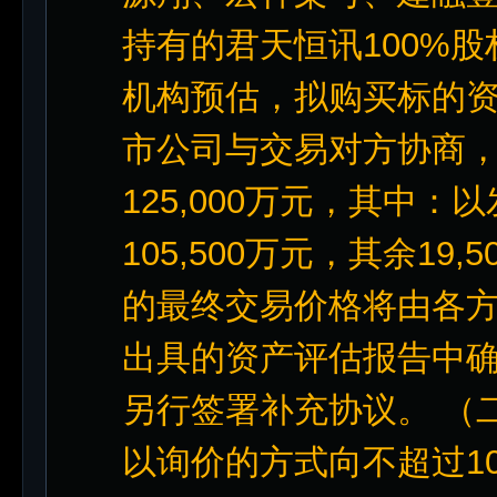
持有的君天恒讯100%
机构预估，拟购买标的资产预
市公司与交易对方协商
125,000万元，其中
105,500万元，其余1
的最终交易价格将由各
出具的资产评估报告中
另行签署补充协议。 （
以询价的方式向不超过1