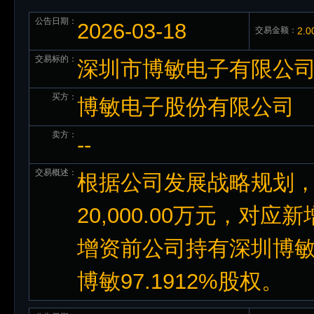
公告日期：
2026-03-18
交易金额：
2.
交易标的：
深圳市博敏电子有限公司2
买方：
博敏电子股份有限公司
卖方：
--
交易概述：
根据公司发展战略规划
20,000.00万元，对应
增资前公司持有深圳博敏9
博敏97.1912%股权。