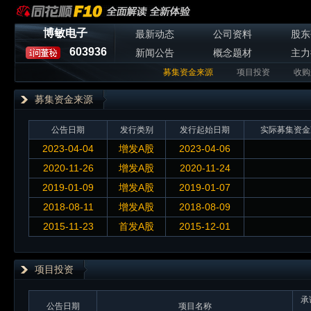
博敏电子
最新动态
公司资料
股东
603936
新闻公告
概念题材
主力
募集资金来源
项目投资
收购
募集资金来源
公告日期
发行类别
发行起始日期
实际募集资金
2023-04-04
增发A股
2023-04-06
2020-11-26
增发A股
2020-11-24
2019-01-09
增发A股
2019-01-07
2018-08-11
增发A股
2018-08-09
2015-11-23
首发A股
2015-12-01
项目投资
承
公告日期
项目名称