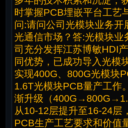
时掌握PCB埋嵌平台工艺
问:请问公司光模块业务开
光通信市场？答:光模块业
司充分发挥江苏博敏HDI
同优势，已成功导入光模
实现400G、800G光模
1.6T光模块PCB量产工
渐升级（400G→800G→1
从10-12层提升至16-2
PCB生产工艺要求和价值