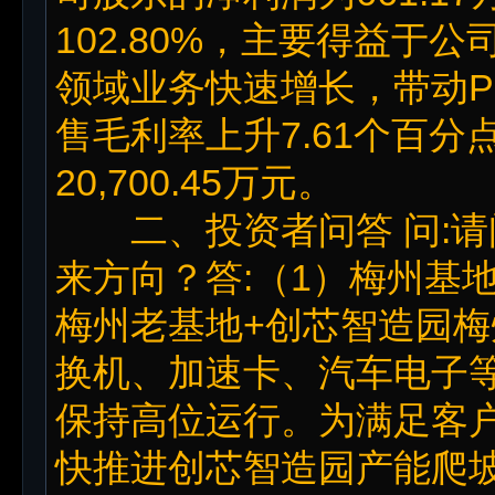
102.80%，主要得益于
领域业务快速增长，带动P
售毛利率上升7.61个百
20,700.45万元。
二、投资者问答 问:请
来方向？答:（1）梅州基
梅州老基地+创芯智造园梅
换机、加速卡、汽车电子
保持高位运行。为满足客
快推进创芯智造园产能爬