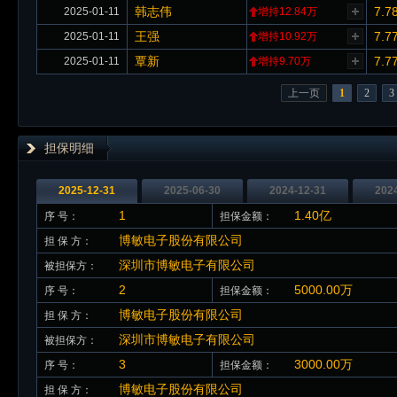
韩志伟
7.7
2025-01-11
增持12.84万
王强
7.7
2025-01-11
增持10.92万
覃新
7.7
2025-01-11
增持9.70万
上一页
1
2
3
担保明细
2025-12-31
2025-06-30
2024-12-31
202
1
1.40亿
序 号：
担保金额：
博敏电子股份有限公司
担 保 方：
深圳市博敏电子有限公司
被担保方：
2
5000.00万
序 号：
担保金额：
博敏电子股份有限公司
担 保 方：
深圳市博敏电子有限公司
被担保方：
3
3000.00万
序 号：
担保金额：
博敏电子股份有限公司
担 保 方：