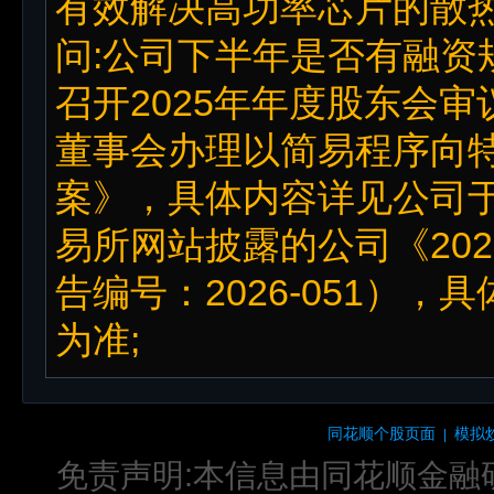
有效解决高功率芯片的散
问:公司下半年是否有融资规
召开2025年年度股东会
董事会办理以简易程序向
案》，具体内容详见公司于2
易所网站披露的公司《20
告编号：2026-051）
为准;
同花顺个股页面
模拟
|
免责声明:本信息由同花顺金融