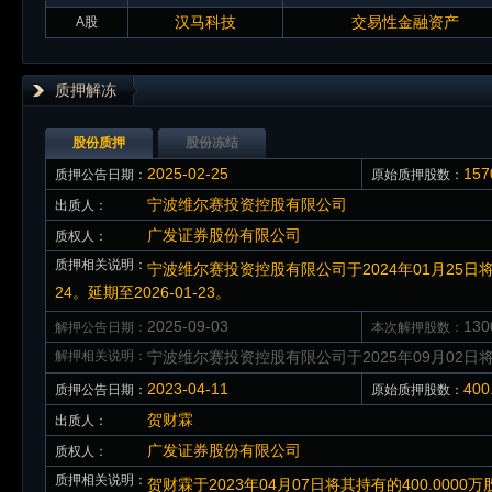
汉马科技
交易性金融资产
A股
质押解冻
股份质押
股份冻结
2025-02-25
15
质押公告日期：
原始质押股数：
宁波维尔赛投资控股有限公司
出质人：
广发证券股份有限公司
质权人：
质押相关说明：
宁波维尔赛投资控股有限公司于2024年01月25日将
24。延期至2026-01-23。
2025-09-03
13
解押公告日期：
本次解押股数：
解押相关说明：
宁波维尔赛投资控股有限公司于2025年09月02日
2023-04-11
40
质押公告日期：
原始质押股数：
贺财霖
出质人：
广发证券股份有限公司
质权人：
质押相关说明：
贺财霖于2023年04月07日将其持有的400.00