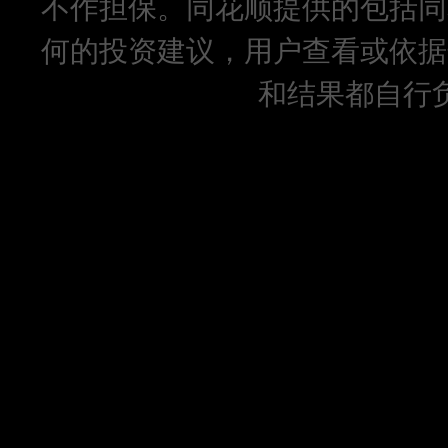
不作担保。同花顺提供的包括同
何的投资建议，用户查看或依据
和结果都自行