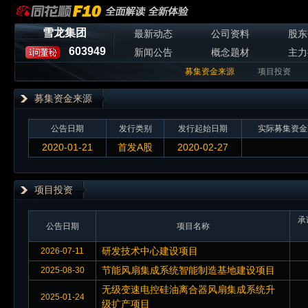
雪龙集团
最新动态
公司资料
股东
603949
新闻公告
概念题材
主力
募集资金来源
项目投资
募集资金来源
公告日期
发行类别
发行起始日期
实际募集资金
2020-01-21
首发A股
2020-02-27
项目投资
承
公告日期
项目名称
研发技术中心建设项目
2026-07-11
节能风扇集成系统智能制造基地建设项目
2025-08-30
无级变速电控硅油离合器风扇集成系统升
2025-01-24
级扩产项目