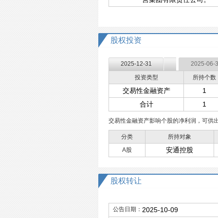
股权投资
2025-12-31
2025-06-
投资类型
所持个数
交易性金融资产
1
合计
1
交易性金融资产影响个股的净利润，可供
分类
所持对象
安通控股
A股
股权转让
公告日期：
2025-10-09