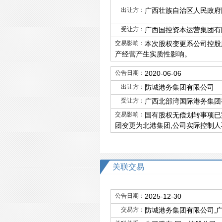
出让方：
广西壮族自治区人民政府
受让方：
广西国控资本运营集团有
交易影响：
本次股权变更系公司控股
产经营产生实质性影响。
公告日期：
2020-06-06
出让方：
防城港务集团有限公司
受让方：
广西北部湾国际港务集团
交易影响：
国有股权无偿划转事项已完成
团变更为北港集团,公司实际控制
关联交易
公告日期：
2025-12-30
交易方：
防城港务集团有限公司,