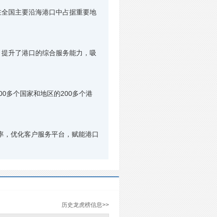
全国主要沿海港口中占据重要地
提升了港口的综合服务能力，吸
多个国家和地区的200多个港
率，优化客户服务平台，赋能港口
历史龙虎榜信息>>