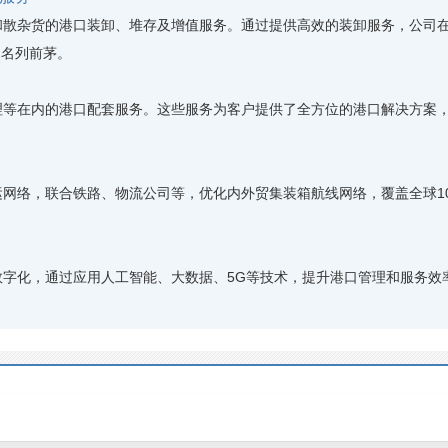
散杂货的港口装卸、堆存及增值服务。通过提供高效的装卸服务，公司在
均名列前茅。
等在内的港口配套服务。这些服务为客户提供了全方位的港口解决方案，
络，联合铁路、物流公司等，优化内外贸集装箱航线网络，覆盖全球100
。
字化，通过应用人工智能、大数据、5G等技术，提升港口管理和服务效