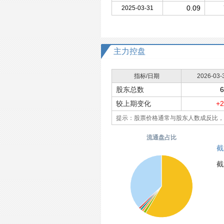
0.09
2025-03-31
主力控盘
指标/日期
2026-03-
股东总数
6
较上期变化
+2
提示：股票价格通常与股东人数成反比，
流通盘占比
截
截