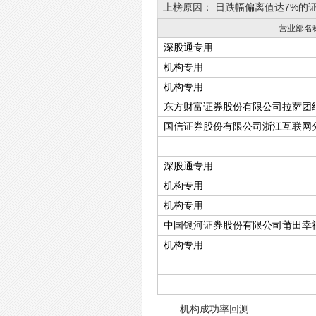
上榜原因：
日跌幅偏离值达7%的
营业部名
深股通专用
机构专用
机构专用
东方财富证券股份有限公司拉萨团
国信证券股份有限公司浙江互联网
深股通专用
机构专用
机构专用
中国银河证券股份有限公司莆田幸
机构专用
机构成功率回测: