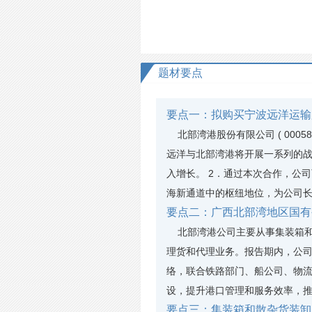
题材要点
要点一：拟购买宁波远洋运输
北部湾港股份有限公司 ( 000
远洋与北部湾港将开展一系列的
入增长。 2．通过本次合作，公
海新通道中的枢纽地位，为公司
要点二：广西北部湾地区国有
北部湾港公司主要从事集装箱和
理货和代理业务。报告期内，公
络，联合铁路部门、船公司、物
设，提升港口管理和服务效率，
要点三：集装箱和散杂货装卸