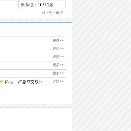
流通A股：
21.57亿股
以上为一季报
更多>>
详情>>
详情>>
更多>>
更多>>
亿元 ，占总成交额比
详情>>
55