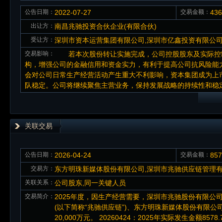
公告日期：
2022-07-27
交易金额：
43
出让方：
南昌兆驰投资合伙企业(有限合伙)
受让方：
深圳市资本运营集团有限公司,深圳市亿鑫投资有限公
交易影响：
若本次股份转让实施完成，公司控股股东及实际控制
构，增强公司的金融信用和资金实力，有利于提高公司抗风险能
会对公司日常生产经营活动产生重大不利影响，资本集团成为上
队稳定。公司将继续聚焦主营业务，保持发展战略的持续性和稳
关联交易
公告日期：
2026-04-24
交易金额：
85
交易方：
东方明珠新媒体股份有限公司,深圳市兆驰供应链管理
关联关系：
公司股东,同一关键人员
交易简介：
2025年度，因生产经营需要，深圳市兆驰股份有限公
(以下简称“兆驰供应链”)、东方明珠新媒体股份有限公
20,000万元。 20260424：2025年实际发生金额8578