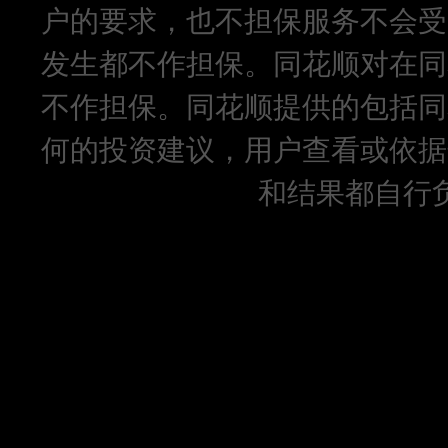
户的要求，也不担保服务不会受
发生都不作担保。同花顺对在同
不作担保。同花顺提供的包括同
何的投资建议，用户查看或依据
和结果都自行