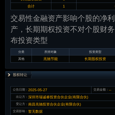
合计
1
交易性金融资产影响个股的净利
产，长期期权投资不对个股财务
布投资类型
分类
所持对象
投资类型
兆驰节能
长期股权投资
其他
股权转让
公告日期：
2025-05-27
交易金额：
--
出让方：
深圳市瑞诚睿投资合伙企业(有限合伙)
受让方：
南昌兆驰投资合伙企业(有限合伙)
交易影响：
暂无数据