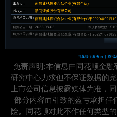
南昌兆驰投资合伙企业(有限合伙)
出质人：
浙商证券股份有限公司
质权人：
质押相关说明：
南昌兆驰投资合伙企业(有限合伙)于2020年02月1
2022-08-02
51
解押公告日期：
本次解押股数：
解押相关说明：
南昌兆驰投资合伙企业(有限合伙)于2022年07月2
同花顺个股页面
模拟
|
免责声明:本信息由同花顺金融
研究中心力求但不保证数据的完
上市公司信息披露媒体为准，同
部分内容而引致的盈亏承担任
险。同花顺对此不作任何类型的