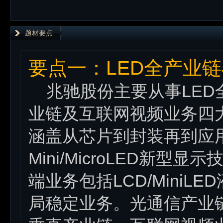
题材要点
要点一：LED全产业
兆驰股份主要从事LED
业链及互联网视频业务四
涵盖从芯片到封装再到应
Mini/MicroLED新
端业务包括LCD/Mini
局稳定业务。光通信产业链