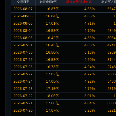
交易日期
融资余额
(元)
融资余额/流通市值
融资买入
2026-08-07
16.87亿
4.58%
6647
2026-08-06
16.84亿
4.65%
1
2026-08-05
17.01亿
4.71%
1
2026-08-04
16.53亿
4.70%
4349
2026-08-03
16.42亿
4.83%
3034
2026-07-31
16.43亿
4.89%
4241
2026-07-30
16.50亿
5.13%
3989
2026-07-29
16.53亿
4.90%
3144
2026-07-28
16.73亿
4.94%
2748
2026-07-27
17.02亿
4.77%
2805
2026-07-24
17.08亿
4.92%
3438
2026-07-23
17.15亿
4.79%
2519
2026-07-22
18.06亿
5.01%
1
2026-07-21
17.60亿
4.84%
6080
2026-07-20
17.87亿
5.23%
5221