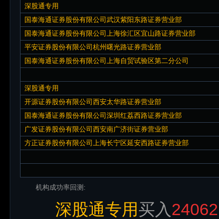
深股通专用
国泰海通证券股份有限公司武汉紫阳东路证券营业部
国泰海通证券股份有限公司上海徐汇区宜山路证券营业部
平安证券股份有限公司杭州曙光路证券营业部
国泰海通证券股份有限公司上海自贸试验区第二分公司
深股通专用
开源证券股份有限公司西安太华路证券营业部
国泰海通证券股份有限公司深圳红荔西路证券营业部
广发证券股份有限公司西安南广济街证券营业部
方正证券股份有限公司上海长宁区延安西路证券营业部
机构成功率回测:
深股通专用
买入
24062