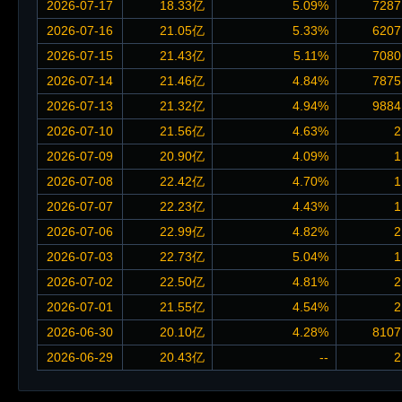
2026-07-17
18.33亿
5.09%
7287
2026-07-16
21.05亿
5.33%
6207
2026-07-15
21.43亿
5.11%
7080
2026-07-14
21.46亿
4.84%
7875
2026-07-13
21.32亿
4.94%
9884
2026-07-10
21.56亿
4.63%
2
2026-07-09
20.90亿
4.09%
1
2026-07-08
22.42亿
4.70%
1
2026-07-07
22.23亿
4.43%
1
2026-07-06
22.99亿
4.82%
2
2026-07-03
22.73亿
5.04%
1
2026-07-02
22.50亿
4.81%
2
2026-07-01
21.55亿
4.54%
2
2026-06-30
20.10亿
4.28%
8107
2026-06-29
20.43亿
--
2