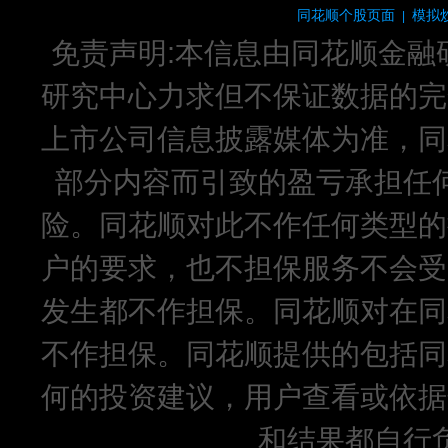
同花顺个股页面
模拟
|
免责声明:本信息由同花顺金融
研究中心力求但不保证数据的完
上市公司信息披露媒体为准，同
部分内容而引致的盈亏承担任
险。同花顺对此不作任何类型的
户的要求，也不担保服务不会受
发生都不作担保。同花顺对在同
不作担保。同花顺提供的包括同
何的投资建议，用户查看或依据
和结果都自行