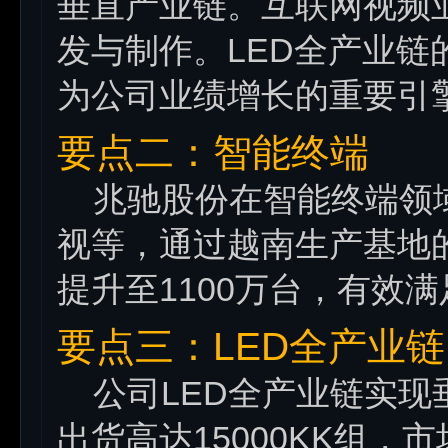
垂直产业链。互联网视频
发与制作。LED全产业链
为公司业绩增长的重要引
要点二：智能终端
兆驰股份在智能终端领域产品
视等，通过越南生产基地的
提升至1100万台，有效
要点三：LED全产业链
公司LED全产业链实现垂
出货高达15000KK组，