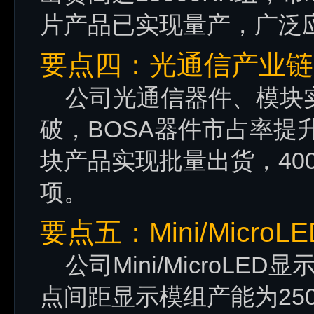
片产品已实现量产，广泛
要点四：光通信产业链
公司光通信器件、模块实
破，BOSA器件市占率提升
块产品实现批量出货，40
项。
要点五：Mini/Micro
公司Mini/MicroLED
点间距显示模组产能为25