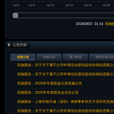
Jul-6
Jul-8
Jul-10
Jul-14
Jul-16
Jul-20
20260803
01:41
兆驰股
公告列表
全部公告
业绩公告
重大事项
股份变动公告
兆驰股份：关于为下属子公司申请综合授信提供担保的进展公
兆驰股份：关于为下属子公司申请综合授信提供担保的进展公
兆驰股份：2025年年度权益分派实施公告
兆驰股份：2025年年度股东会决议公告
兆驰股份：上海市锦天城（深圳）律师事务所关于深圳市兆驰股
兆驰股份：关于为下属子公司申请综合授信提供担保的进展公