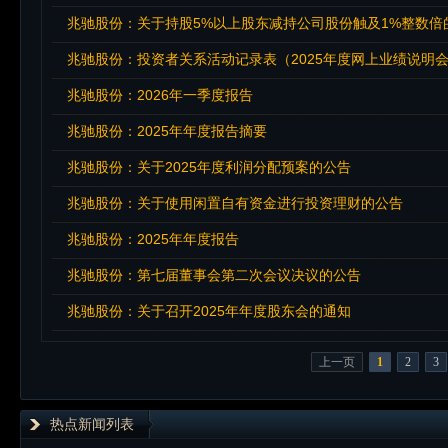
兆驰股份：关于持股5%以上股东减持公司股份触及1%整数倍
兆驰股份：投资者关系活动记录表（2025年度网上业绩说明
兆驰股份：2026年一季度报告
兆驰股份：2025年年度报告摘要
兆驰股份：关于2025年度利润分配预案的公告
兆驰股份：关于使用闲置自有资金进行投资理财的公告
兆驰股份：2025年年度报告
兆驰股份：第七届董事会第二次会议决议的公告
兆驰股份：关于召开2025年年度股东会的通知
上一页
1
2
3
热点新闻列表