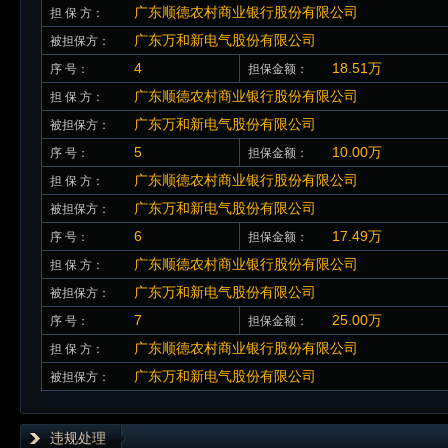
广东顺德农村商业银行股份有限公司
担 保 方：
广东万和新电气股份有限公司
被担保方：
4
18.51万
序 号：
担保金额：
广东顺德农村商业银行股份有限公司
担 保 方：
广东万和新电气股份有限公司
被担保方：
5
10.00万
序 号：
担保金额：
广东顺德农村商业银行股份有限公司
担 保 方：
广东万和新电气股份有限公司
被担保方：
6
17.49万
序 号：
担保金额：
广东顺德农村商业银行股份有限公司
担 保 方：
广东万和新电气股份有限公司
被担保方：
7
25.00万
序 号：
担保金额：
广东顺德农村商业银行股份有限公司
担 保 方：
广东万和新电气股份有限公司
被担保方：
违规处理