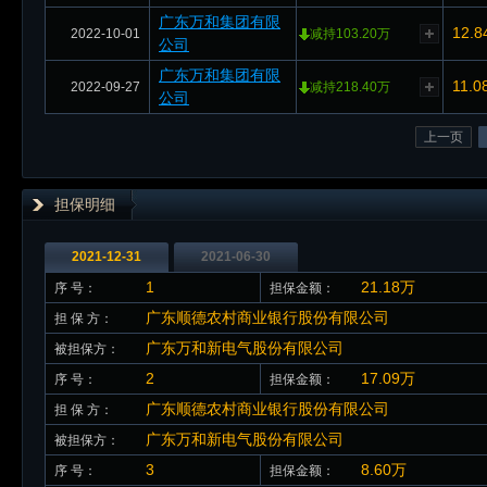
广东万和集团有限
12.8
2022-10-01
减持103.20万
公司
广东万和集团有限
11.0
2022-09-27
减持218.40万
公司
上一页
担保明细
2021-12-31
2021-06-30
1
21.18万
序 号：
担保金额：
广东顺德农村商业银行股份有限公司
担 保 方：
广东万和新电气股份有限公司
被担保方：
2
17.09万
序 号：
担保金额：
广东顺德农村商业银行股份有限公司
担 保 方：
广东万和新电气股份有限公司
被担保方：
3
8.60万
序 号：
担保金额：