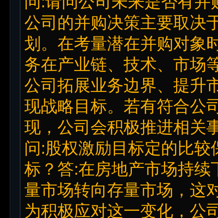
问:请问公司未来是否有并
公司的并购决策主要取决
划。在考量潜在并购对象
务在产业链、技术、市场
公司拓展业务边界、提升
现战略目标。若有符合公
现，公司会积极推进相关
问:股权激励目标定的比较
标？答:在房地产市场持续
量市场转向存量市场，这
为积极应对这一变化，公