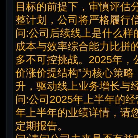
目标的前提下，审慎评估
整计划，公司将严格履行
问:公司后续线上是什么样
成本与效率综合能力比拼
多不可控挑战。2025年
价涨价提结构”为核心策略
升，驱动线上业务增长与
问:公司2025年上半年的经
年上半年的业绩详情，请
定期报告。