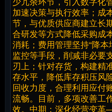
少冗余环节，引入数字化
加速决策与执行效率；成
节，与优质供应商建立长
合研发等方式降低采购成
消耗；费用管理坚持“降本
监控等手段，削减非必要
刃上；针对存货，构建精
存水平，降低库存积压风
回收力度，合理利用应付
流畅。目前，多项改善工
效。中期：深化经营变革