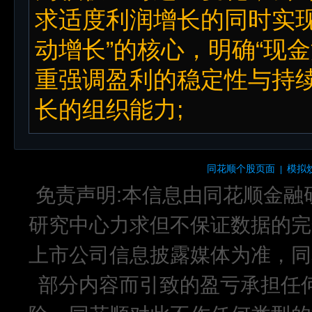
求适度利润增长的同时实现
动增长”的核心，明确“现
重强调盈利的稳定性与持
长的组织能力;
同花顺个股页面
模拟
|
免责声明:本信息由同花顺金融
研究中心力求但不保证数据的完
上市公司信息披露媒体为准，同
部分内容而引致的盈亏承担任