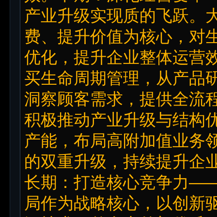
产业升级实现质的飞跃。
费、提升价值为核心，对
优化，提升企业整体运营
买生命周期管理，从产品
洞察顾客需求，提供全流
积极推动产业升级与结构
产能，布局高附加值业务
的双重升级，持续提升企
长期：打造核心竞争力—
局作为战略核心，以创新