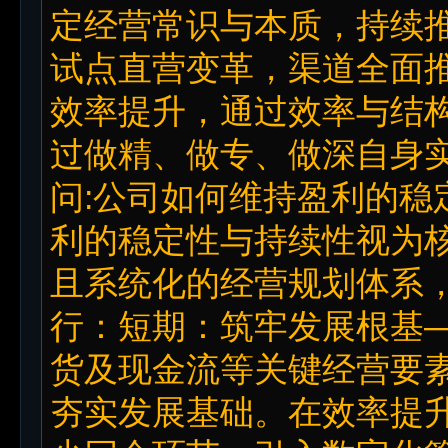
定经营常识与本质，持续推
试点直营变革，渠道全面推
效率提升，通过效率与结
过做精、做专、做深自身
问:公司如何维持盈利的稳
利的稳定性与持续性视为
且系统化的经营规划体系
行：短期：筑牢发展根基
货及现金流等关键经营要
夯实发展基础。在效率提