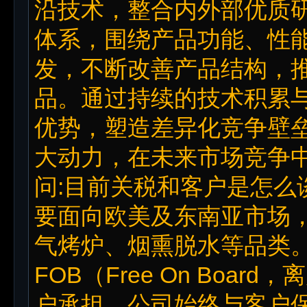
沿技术，整合内外部优质
体系，围绕产品功能、性
发，不断改善产品结构，
品。通过持续的技术积累
优势，塑造差异化竞争壁
大动力，在未来市场竞争
问:目前关税和客户是怎么
要面向欧美及东南亚市场
气烤炉、烟熏脱水等品类
FOB（Free On Boa
户承担。公司始终与客户