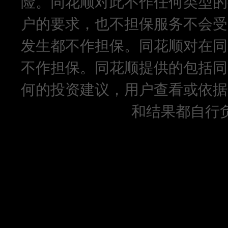
险。同花顺对此不作任何类型的
户的要求，也不担保服务不会受
发生都不作担保。同花顺对在同
不作担保。同花顺提供的包括同
何的投资建议，用户查看或依据
和结果都自行