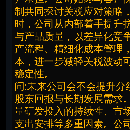
制共同探讨关税应对策略
时，公司从内部着手提升
与产品质量，以差异化竞
产流程、精细化成本管理
本，进一步减轻关税波动
稳定性。
问:未来公司会不会提升分
股东回报与长期发展需求
量研发投入的持续性、市
支出安排等多重因素。公