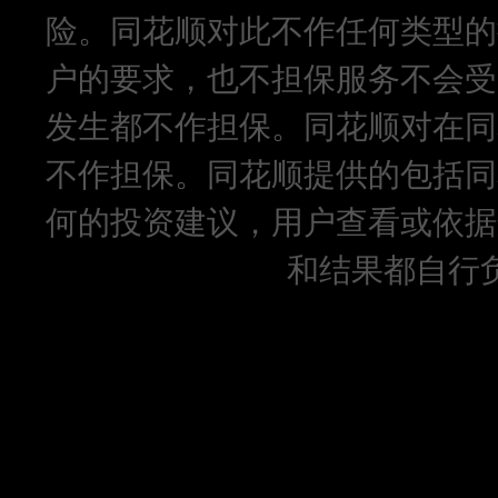
险。同花顺对此不作任何类型的
户的要求，也不担保服务不会受
发生都不作担保。同花顺对在同
不作担保。同花顺提供的包括同
何的投资建议，用户查看或依据
和结果都自行