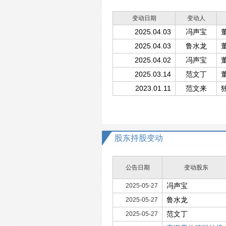
变动日期
变动人
2025.04.03
冯声宝
2025.04.03
鲁水龙
2025.04.02
冯声宝
2025.03.14
范文丁
2023.01.11
范文来
股东持股变动
公告日期
变动股东
冯声宝
2025-05-27
鲁水龙
2025-05-27
范文丁
2025-05-27