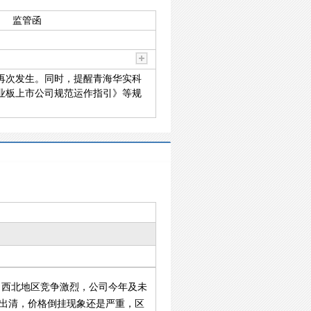
监管函
再次发生。同时，提醒青海华实科
业板上市公司规范运作指引》等规
？西北地区竞争激烈，公司今年及未
未出清，价格倒挂现象还是严重，区