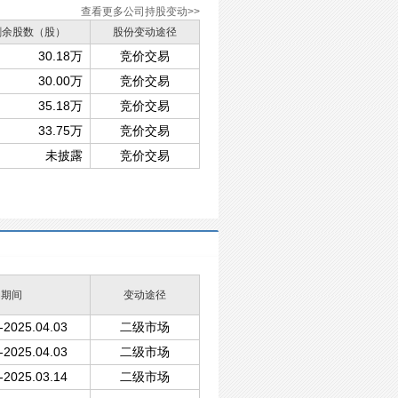
查看更多公司持股变动>>
剩余股数（股）
股份变动途径
30.18万
竞价交易
30.00万
竞价交易
35.18万
竞价交易
33.75万
竞价交易
未披露
竞价交易
动期间
变动途径
-2025.04.03
二级市场
-2025.04.03
二级市场
-2025.03.14
二级市场