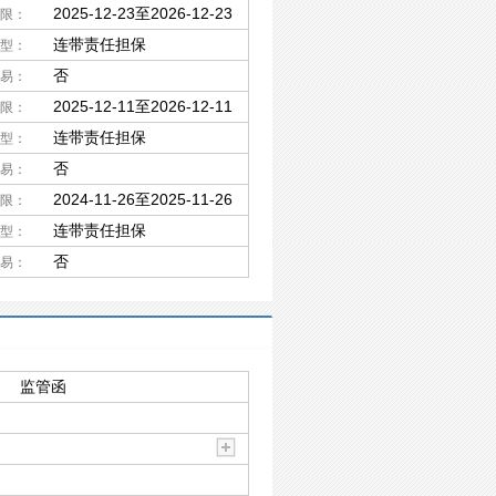
2025-12-23至2026-12-23
限：
连带责任担保
型：
否
易：
2025-12-11至2026-12-11
限：
连带责任担保
型：
否
易：
2024-11-26至2025-11-26
限：
连带责任担保
型：
否
易：
监管函