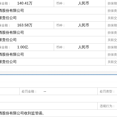
140.41万
人民币
保金额：
币种：
担保期
酒股份有限公司
担保类
限责任公司
关联交
163.58万
人民币
保金额：
币种：
担保期
酒股份有限公司
担保类
限责任公司
关联交
1.00亿
人民币
保金额：
币种：
担保期
酒股份有限公司
担保类
限责任公司
关联交
--
处罚金额：
处罚类型：
违规行为：
酒股份有限公司收到监管函。