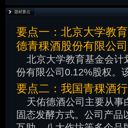
题材要点
要点一：北京大学教育
德青稞酒股份有限公司0
北京大学教育基金会计划
份有限公司0.12%股权
要点二：我国青稞酒行
天佑德酒公司主要从事白
固态发酵方式。公司产品
互助、八大作坊等多个品