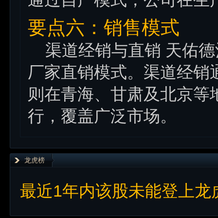
要点六：销售模式
渠道经销与直销 天佑德
厂家直销模式。渠道经销
则在青海、甘肃及北京等
行，覆盖广泛市场。
龙虎榜
最近1年内该股未能登上龙