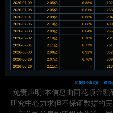
2026-07-09
2.05亿
6.88%
192
2026-07-08
2.05亿
6.81%
253
2026-07-07
2.09亿
6.88%
204
2026-07-06
2.10亿
6.68%
490
2026-07-03
2.09亿
6.64%
266
2026-07-02
2.10亿
6.78%
284
2026-07-01
2.11亿
6.77%
761
2026-06-30
2.08亿
6.92%
352
2026-06-29
2.07亿
6.76%
539
2026-06-26
2.11亿
--
213
同花顺个股页面
模拟
|
免责声明:本信息由同花顺金融
研究中心力求但不保证数据的完