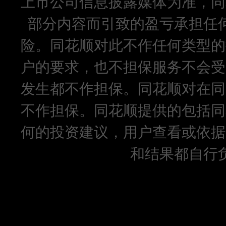
上市公司信息披露媒体为准，同
部分内容而引致的盈亏承担任
险。同花顺对此不作任何类型的
户的要求，也不担保服务不会受
发生都不作担保。同花顺对在同
不作担保。同花顺提供的包括同
何的投资建议，用户查看或依据
和结果都自行