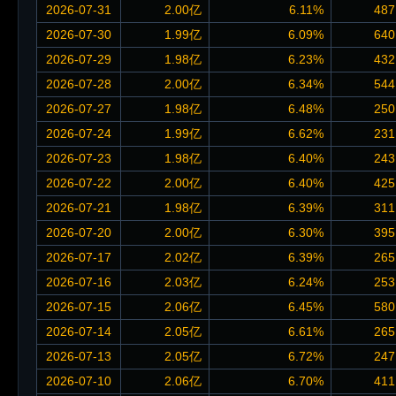
2026-07-31
2.00亿
6.11%
487
2026-07-30
1.99亿
6.09%
640
2026-07-29
1.98亿
6.23%
432
2026-07-28
2.00亿
6.34%
544
2026-07-27
1.98亿
6.48%
250
2026-07-24
1.99亿
6.62%
231
2026-07-23
1.98亿
6.40%
243
2026-07-22
2.00亿
6.40%
425
2026-07-21
1.98亿
6.39%
311
2026-07-20
2.00亿
6.30%
395
2026-07-17
2.02亿
6.39%
265
2026-07-16
2.03亿
6.24%
253
2026-07-15
2.06亿
6.45%
580
2026-07-14
2.05亿
6.61%
265
2026-07-13
2.05亿
6.72%
247
2026-07-10
2.06亿
6.70%
411