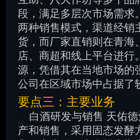
段，满足多层次市场需求
两种销售模式，渠道经销
货，而厂家直销则在青海
店、商超和线上平台进行
源，凭借其在当地市场的
公司在区域市场中占据了
要点三：主要业务
白酒研发与销售 天佑德
产和销售，采用固态发酵