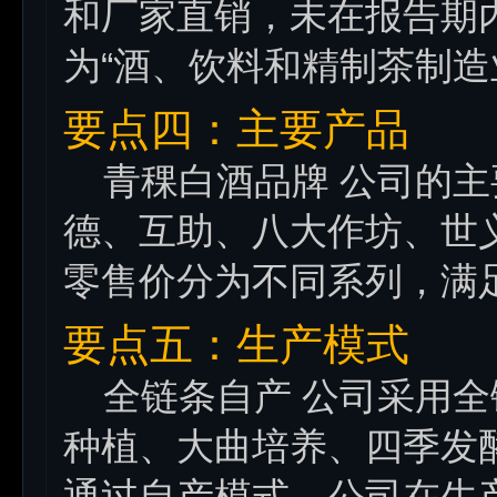
和厂家直销，未在报告期
为“酒、饮料和精制茶制造
要点四：主要产品
青稞白酒品牌 公司的主
德、互助、八大作坊、世
零售价分为不同系列，满
要点五：生产模式
全链条自产 公司采用全
种植、大曲培养、四季发
通过自产模式，公司在生