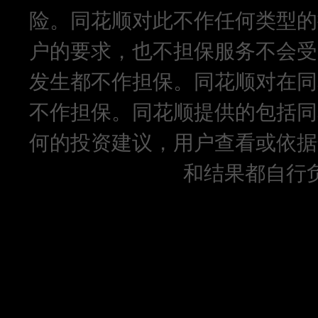
险。同花顺对此不作任何类型的
户的要求，也不担保服务不会受
发生都不作担保。同花顺对在同
不作担保。同花顺提供的包括同
何的投资建议，用户查看或依据
和结果都自行