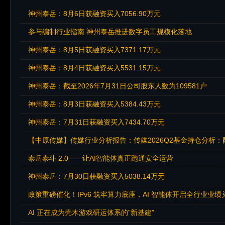
神州泰岳：8月6日获融资买入7056.90万元
参与编制行业指南 神州泰岳推进数字员工规模化落地
神州泰岳：8月5日获融资买入7371.17万元
神州泰岳：8月4日获融资买入5531.15万元
神州泰岳：截至2026年7月31日公司股东人数为109581户
神州泰岳：8月3日获融资买入5384.43万元
神州泰岳：7月31日获融资买入7434.70万元
【中原传媒】传媒行业分析报告：传媒2026Q2基金持仓分析
泰岳泰斗 2.0——让AI智能体真正跑通安全运营
神州泰岳：7月30日获融资买入5038.14万元
政策重磅催化！IPv6 筑牢算力底座，AI 智能体开启全行业业绩
AI 正在成为壳木游戏研运体系的"新基建"