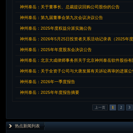
神州泰岳：关于董事长、总裁提议回购公司股份的公告
神州泰岳：第九届董事会第九次会议决议公告
神州泰岳：2025年度权益分派实施公告
神州泰岳：2026年5月25日投资者关系活动记录表（2025
神州泰岳：2025年年度股东会决议公告
神州泰岳：北京大成律师事务所关于北京神州泰岳软件股份有限
神州泰岳：关于全资子公司与大唐发展有关诉讼再审的进展公
神州泰岳：2026年一季度报告
神州泰岳：2025年年度报告摘要
上一页
1
2
3
热点新闻列表