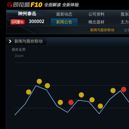
神州泰岳
最新动态
公司资料
股东
300002
新闻公告
概念题材
主力
新闻与股价联动
公
新闻与股价联动
股价走势
Zoom