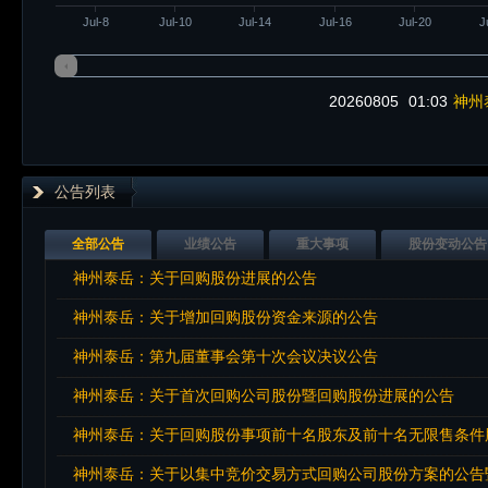
Jul-8
Jul-10
Jul-14
Jul-16
Jul-20
J
20260805
01:03
神州
公告列表
全部公告
业绩公告
重大事项
股份变动公告
神州泰岳：关于回购股份进展的公告
神州泰岳：关于增加回购股份资金来源的公告
神州泰岳：第九届董事会第十次会议决议公告
神州泰岳：关于首次回购公司股份暨回购股份进展的公告
神州泰岳：关于回购股份事项前十名股东及前十名无限售条件
神州泰岳：关于以集中竞价交易方式回购公司股份方案的公告