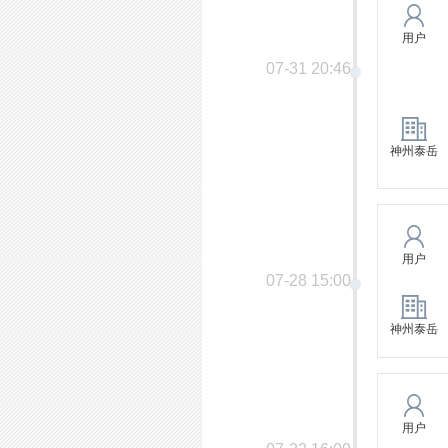
用户
07-31 20:46
神州泰岳
用户
07-28 15:00
神州泰岳
用户