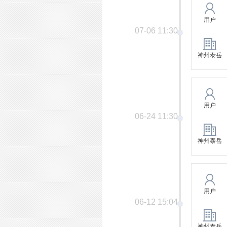
用户
07-06 11:30
神州泰岳
用户
06-24 11:30
神州泰岳
用户
06-12 15:04
神州泰岳