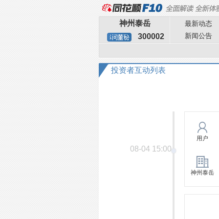
神州泰岳
最新动态
新闻公告
300002
投资者互动列表
用户
08-04 15:00
神州泰岳