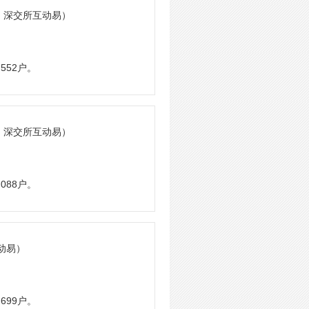
: 深交所互动易）
552户。
: 深交所互动易）
088户。
动易）
699户。