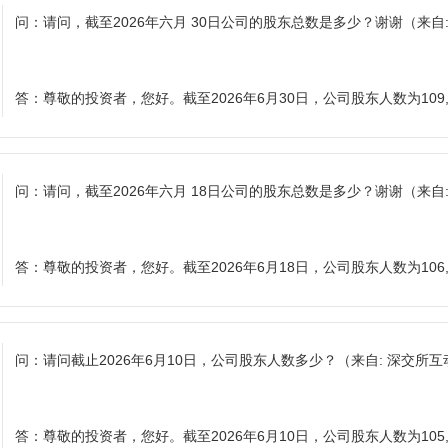
问：
请问，截至2026年六月 30日公司的股东总数是多少？谢谢
（来自
答：
尊敬的投资者，您好。截至2026年6月30日，公司股东人数为109,
问：
请问，截至2026年六月 18日公司的股东总数是多少？谢谢
（来自
答：
尊敬的投资者，您好。截至2026年6月18日，公司股东人数为106,
问：
请问截止2026年6月10日，公司股东人数多少？
（来自: 深交所互
答：
尊敬的投资者，您好。截至2026年6月10日，公司股东人数为105,