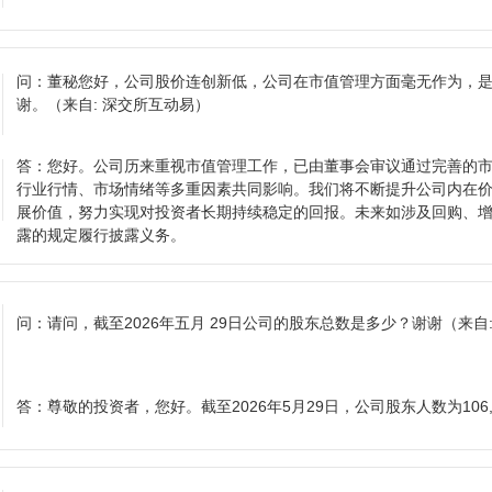
问：
董秘您好，公司股价连创新低，公司在市值管理方面毫无作为，
谢。
（来自: 深交所互动易）
答：
您好。公司历来重视市值管理工作，已由董事会审议通过完善的
行业行情、市场情绪等多重因素共同影响。我们将不断提升公司内在
展价值，努力实现对投资者长期持续稳定的回报。未来如涉及回购、
露的规定履行披露义务。
问：
请问，截至2026年五月 29日公司的股东总数是多少？谢谢
（来自
答：
尊敬的投资者，您好。截至2026年5月29日，公司股东人数为106,