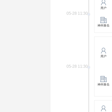
用户
05-28 11:30
神州泰岳
用户
05-28 11:30
神州泰岳