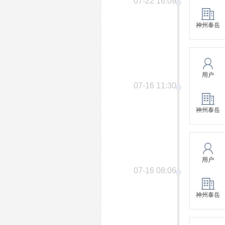
07-22 16:09
神州泰岳
用户
07-16 11:30
神州泰岳
用户
07-16 08:06
神州泰岳