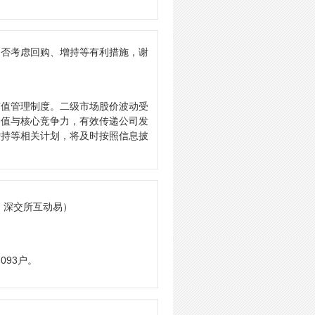
是否考虑回购、增持等有利措施，谢
市值管理制度。二级市场股价波动受
价值与核心竞争力，有效传递公司发
增持等相关计划，将及时按照信息披
: 深交所互动易）
093户。