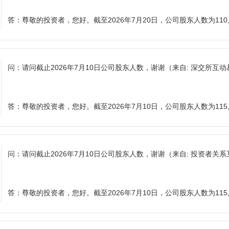
答：
尊敬的投资者，您好。截至2026年7月20日，公司股东人数为110,
问：
请问截止2026年7月10日公司股东人数，谢谢
（来自: 深交所互动
答：
尊敬的投资者，您好。截至2026年7月10日，公司股东人数为115,
问：
请问截止2026年7月10日公司股东人数，谢谢
（来自: 投资者关
答：
尊敬的投资者，您好。截至2026年7月10日，公司股东人数为115,