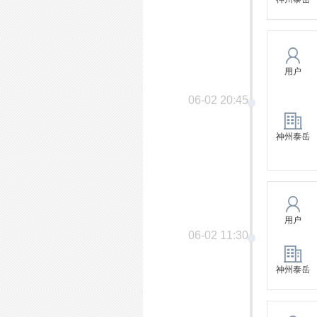
用户
06-02 20:45
神州泰岳
用户
06-02 11:30
神州泰岳