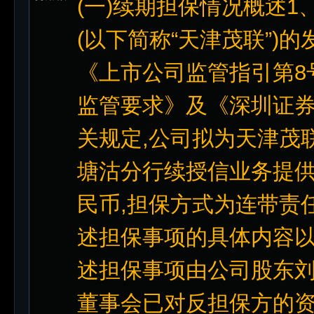
(一)续期担保情况概述
(以下简称“天津茂联”)
《上市公司监管指引第8
监管要求》及《深圳证
关规定,公司拟为天津茂
塘沽分行续授信业务提供担
民币,担保方式为连带责
述担保事项的具体内容以
述担保事项由公司股东
董事会已对反担保方的资