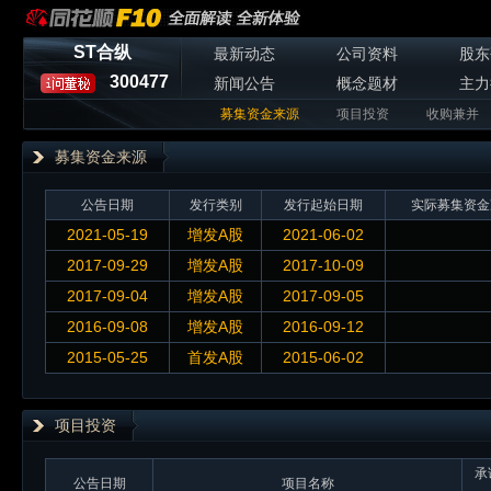
ST合纵
最新动态
公司资料
股东
300477
新闻公告
概念题材
主力
募集资金来源
项目投资
收购兼并
募集资金来源
公告日期
发行类别
发行起始日期
实际募集资金
2021-05-19
增发A股
2021-06-02
2017-09-29
增发A股
2017-10-09
2017-09-04
增发A股
2017-09-05
2016-09-08
增发A股
2016-09-12
2015-05-25
首发A股
2015-06-02
项目投资
承
公告日期
项目名称