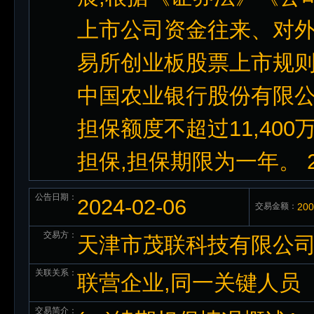
上市公司资金往来、对
易所创业板股票上市规则
中国农业银行股份有限公
担保额度不超过11,40
担保,担保期限为一年。 2
公告日期：
2024-02-06
交易金额：
20
交易方：
天津市茂联科技有限公
关联关系：
联营企业,同一关键人员
交易简介：