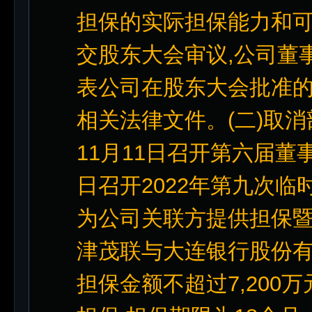
担保的实际担保能力和可
交股东大会审议,公司董
表公司在股东大会批准的
相关法律文件。(二)取消
11月11日召开第六届董事
日召开2022年第九次
为公司关联方提供担保
津茂联与大连银行股份有
担保金额不超过7,200