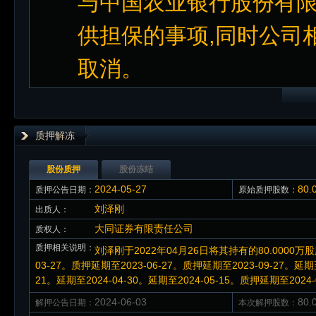
与中国农业银行股份有
供担保的事项,同时公司
取消。
质押解冻
股份质押
股份冻结
2024-05-27
80
质押公告日期：
原始质押股数：
刘泽刚
出质人：
大同证券有限责任公司
质权人：
质押相关说明：
刘泽刚于2022年04月26日将其持有的80.0000
03-27。质押延期至2023-06-27。质押延期至2023-09-27。延期至2
21。延期至2024-04-30。延期至2024-05-15。质押延期至2024-
2024-06-03
80
解押公告日期：
本次解押股数：