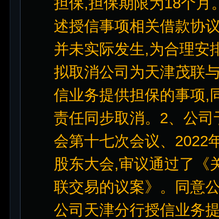
担保,担保期限为18个
述授信事项相关借款协议
并未实际发生,为合理安
拟取消公司为天津茂联
信业务提供担保的事项,
责任同步取消。2、公司于
会第十七次会议、2022年
股东大会,审议通过了《
联交易的议案》。同意
公司天津分行授信业务提供