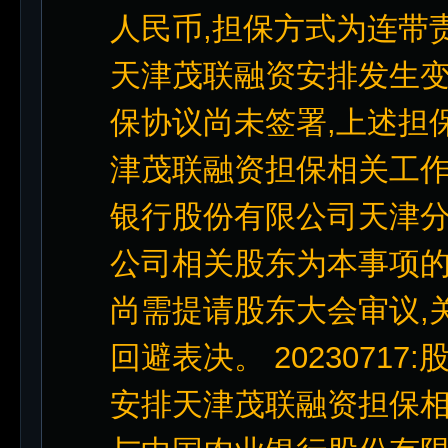
人民币,担保方式为连带
天津茂联融资安排发生变
保协议尚未签署,上述担
津茂联融资担保相关工作
银行股份有限公司天津
公司相关股东为本事项的
尚需提请股东大会审议,
回避表决。 20230717
安排天津茂联融资担保相