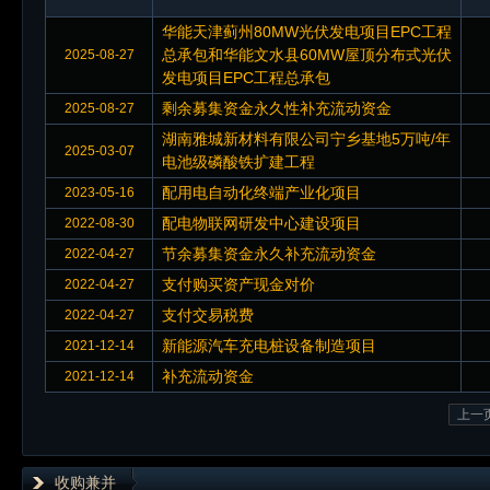
华能天津蓟州80MW光伏发电项目EPC工程
总承包和华能文水县60MW屋顶分布式光伏
2025-08-27
发电项目EPC工程总承包
剩余募集资金永久性补充流动资金
2025-08-27
湖南雅城新材料有限公司宁乡基地5万吨/年
2025-03-07
电池级磷酸铁扩建工程
配用电自动化终端产业化项目
2023-05-16
配电物联网研发中心建设项目
2022-08-30
节余募集资金永久补充流动资金
2022-04-27
支付购买资产现金对价
2022-04-27
支付交易税费
2022-04-27
新能源汽车充电桩设备制造项目
2021-12-14
补充流动资金
2021-12-14
上一
收购兼并