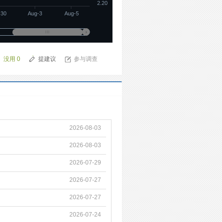
2.20
-30
Aug-3
Aug-5
没用
0
提建议
参与调查
2026-08-03
2026-08-03
2026-07-29
2026-07-27
2026-07-27
2026-07-24