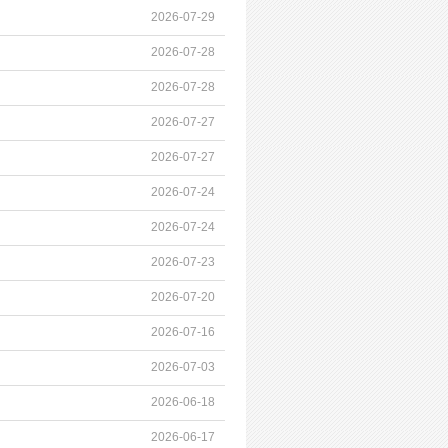
2026-07-29
2026-07-28
2026-07-28
2026-07-27
2026-07-27
2026-07-24
2026-07-24
2026-07-23
2026-07-20
2026-07-16
2026-07-03
2026-06-18
2026-06-17