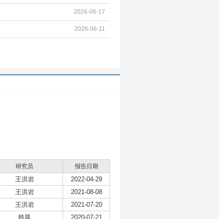
2026-06-17
2026-06-11
研究员
报告日期
王洪岩
2022-04-29
王洪岩
2021-08-08
王洪岩
2021-07-20
韩晨
2020-07-21