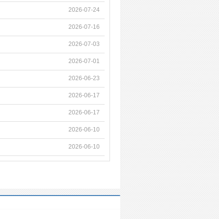
2026-07-24
2026-07-16
2026-07-03
2026-07-01
2026-06-23
2026-06-17
2026-06-17
2026-06-10
2026-06-10