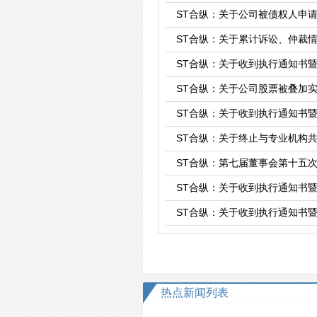
ST合纵：关于公司被债权人申
ST合纵：关于累计诉讼、仲裁
ST合纵：关于收到执行通知书
ST合纵：关于公司股票被叠加
ST合纵：关于收到执行通知书
ST合纵：关于终止与专业机构
ST合纵：第七届董事会第十五
ST合纵：关于收到执行通知书
ST合纵：关于收到执行通知书
热点新闻列表