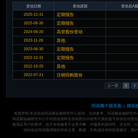
变动日期
变动原因
变动后A股
定期报告
2025-12-31
定期报告
2025-06-30
高管股份变动
2024-06-20
其他
2023-11-28
定期报告
2023-06-30
定期报告
2022-12-31
其他
2022-10-25
注销回购股份
2022-07-21
上一页
1
2
同花顺个股页面
模拟
|
免责声明:本信息由同花顺金融研究中心提供，仅供参考，同花顺金融研究
同花顺金融研究中心不对因该资料全部或部分内容而引致的盈亏承担任何责任
能满足用户的要求，也不担保服务不会受中断，对服务的及时性，安全性，出
供的包括同花顺理财的所有文章，数据，不构成任何的投资建议，用户