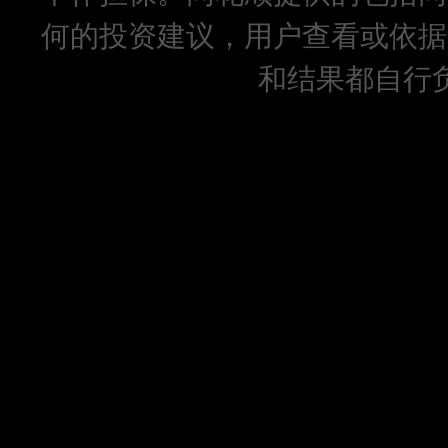
何的投资建议，用户查看或依据
和结果都自行