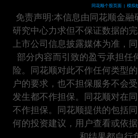
同花顺个股页面
模拟
|
免责声明:本信息由同花顺金融
研究中心力求但不保证数据的完
上市公司信息披露媒体为准，同
部分内容而引致的盈亏承担任
险。同花顺对此不作任何类型的
户的要求，也不担保服务不会受
发生都不作担保。同花顺对在同
不作担保。同花顺提供的包括同
何的投资建议，用户查看或依据
和结果都自行