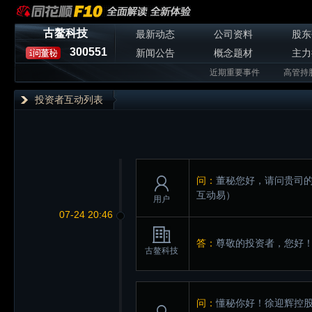
古鳌科技
最新动态
公司资料
股东
300551
新闻公告
概念题材
主力
近期重要事件
高管持
投资者互动列表
问：
董秘您好，请问贵司
互动易）
用户
07-24 20:46
答：
尊敬的投资者，您好
古鳌科技
问：
懂秘你好！徐迎辉控股