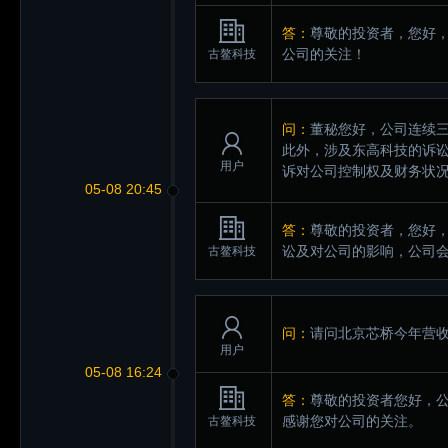
答：
尊敬的投资者，您好，
公司的关注！
古鳌科技
问：
董秘您好，公司连续三
此外，涉及东高科技的诉讼
用户
诉对公司控制权及财务状
05-08 20:45
答：
尊敬的投资者，您好
讼及对公司的影响，公司会
古鳌科技
问：
请问北京芯桥今年营
用户
05-08 16:24
答：
尊敬的投资者您好，公
感谢您对公司的关注。
古鳌科技