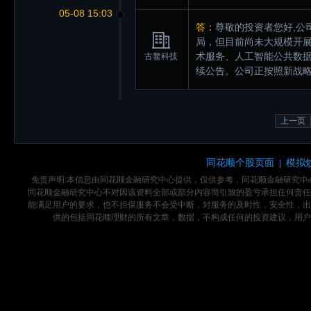
05-08 15:03
答：
尊敬的投资者您好,公
局，但目前尚未大规模开展
术服务、人工智能公共数
古鳌科技
续公告。公司正按照新战
上一页
同花顺个股页面
模拟
|
免责声明:本信息由同花顺金融研究中心提供，仅供参考，同花顺金融研究
同花顺金融研究中心不对因该资料全部或部分内容而引致的盈亏承担任何责任
能满足用户的要求，也不担保服务不会受中断，对服务的及时性，安全性，出
供的包括同花顺理财的所有文章，数据，不构成任何的投资建议，用户