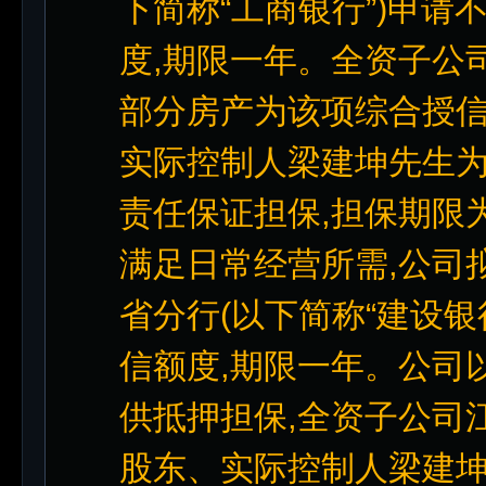
下简称“工商银行”)申请
度,期限一年。全资子公
部分房产为该项综合授信
实际控制人梁建坤先生为
责任保证担保,担保期限
满足日常经营所需,公司
省分行(以下简称“建设银
信额度,期限一年。公司
供抵押担保,全资子公司
股东、实际控制人梁建