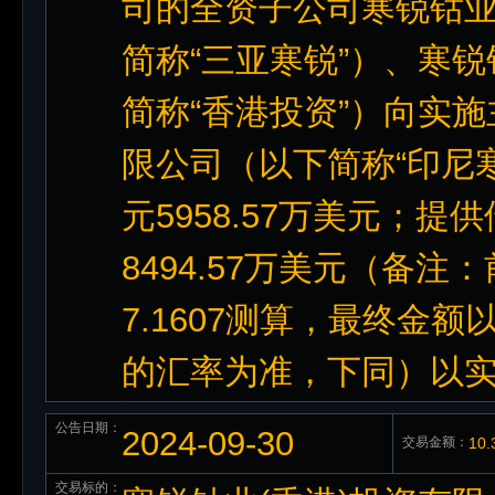
司的全资子公司寒锐钴
简称“三亚寒锐”）、寒
简称“香港投资”）向实
限公司（以下简称“印尼寒锐
元5958.57万美元；提供
8494.57万美元（备
7.1607测算，最终金
的汇率为准，下同）以
公告日期：
2024-09-30
交易金额：
10
交易标的：