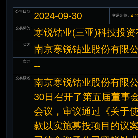
公告日期：
2024-09-30
交易金额：
4.
交易标的：
寒锐钴业(三亚)科技投
买方：
南京寒锐钴业股份有限
卖方：
--
交易概述：
南京寒锐钴业股份有限公司
30日召开了第五届董事
会议，审议通过《关于
款以实施募投项目的议