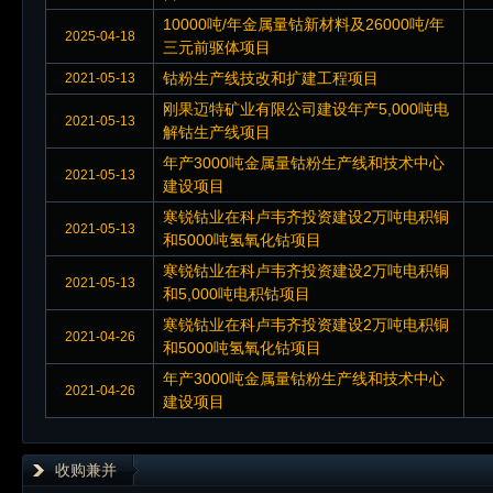
10000吨/年金属量钴新材料及26000吨/年
2025-04-18
三元前驱体项目
钴粉生产线技改和扩建工程项目
2021-05-13
刚果迈特矿业有限公司建设年产5,000吨电
2021-05-13
解钴生产线项目
年产3000吨金属量钴粉生产线和技术中心
2021-05-13
建设项目
寒锐钴业在科卢韦齐投资建设2万吨电积铜
2021-05-13
和5000吨氢氧化钴项目
寒锐钴业在科卢韦齐投资建设2万吨电积铜
2021-05-13
和5,000吨电积钴项目
寒锐钴业在科卢韦齐投资建设2万吨电积铜
2021-04-26
和5000吨氢氧化钴项目
年产3000吨金属量钴粉生产线和技术中心
2021-04-26
建设项目
收购兼并