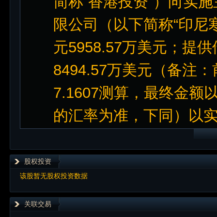
简称“香港投资”）向实
限公司（以下简称“印尼寒锐
元5958.57万美元；提供
8494.57万美元（备
7.1607测算，最终金
的汇率为准，下同）以
股权投资
该股暂无股权投资数据
关联交易