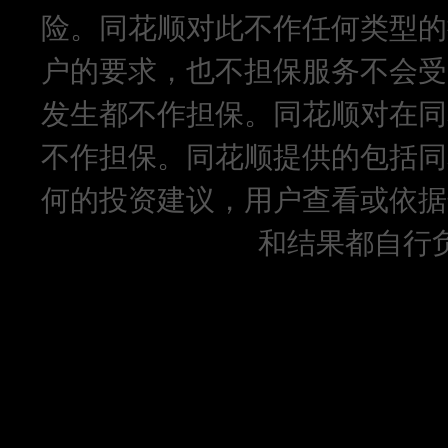
险。同花顺对此不作任何类型的
户的要求，也不担保服务不会受
发生都不作担保。同花顺对在同
不作担保。同花顺提供的包括同
何的投资建议，用户查看或依据
和结果都自行