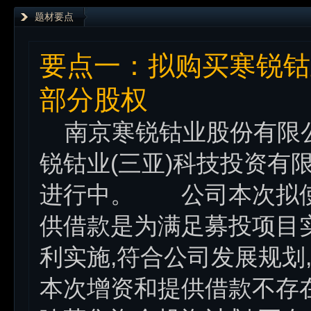
题材要点
要点一：拟购买寒锐钴
部分股权
南京寒锐钴业股份有限公司 (
锐钴业(三亚)科技投资有
进行中。 公司本次拟使
供借款是为满足募投项目
利实施,符合公司发展规划
本次增资和提供借款不存