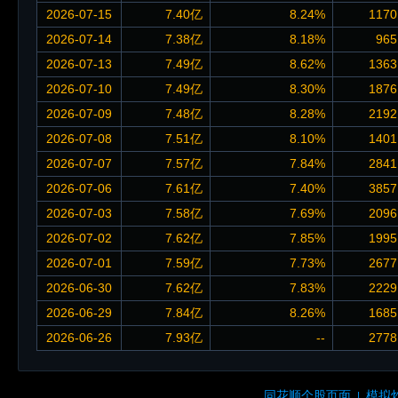
2026-07-15
7.40亿
8.24%
1170
2026-07-14
7.38亿
8.18%
965
2026-07-13
7.49亿
8.62%
1363
2026-07-10
7.49亿
8.30%
1876
2026-07-09
7.48亿
8.28%
2192
2026-07-08
7.51亿
8.10%
1401
2026-07-07
7.57亿
7.84%
2841
2026-07-06
7.61亿
7.40%
3857
2026-07-03
7.58亿
7.69%
2096
2026-07-02
7.62亿
7.85%
1995
2026-07-01
7.59亿
7.73%
2677
2026-06-30
7.62亿
7.83%
2229
2026-06-29
7.84亿
8.26%
1685
2026-06-26
7.93亿
--
2778
同花顺个股页面
模拟
|