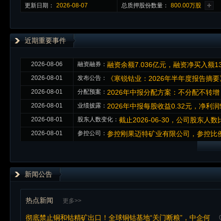
更新日期：
2026-08-07
总质押股份数量：
800.00万股
近期重要事件
2026-08-06
融资融券：
融资余额7.036亿元，融资净买入额1
2026-08-01
发布公告：
《寒锐钴业：2026年半年度报告摘要
2026-08-01
分配预案：
2026年中报分配方案：不分配不转
2026-08-01
业绩披露：
2026年中报每股收益0.32元，净利润9
2026-08-01
股东人数变化：
截止2026-06-30，公司股东人数比
2026-08-01
参控公司：
参控刚果迈特矿业有限公司，参控比例为
新闻公告
热点新闻
更多>>
彻底禁止铜和钴精矿出口！全球铜钴基地“关门断粮”，中企何