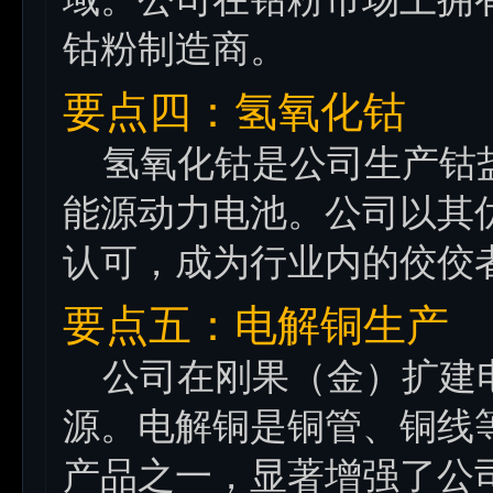
钴粉制造商。
要点四：氢氧化钴
氢氧化钴是公司生产钴盐
能源动力电池。公司以其
认可，成为行业内的佼佼
要点五：电解铜生产
公司在刚果（金）扩建电
源。电解铜是铜管、铜线
产品之一，显著增强了公