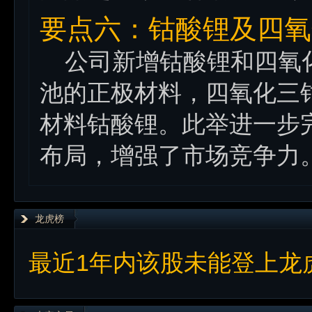
要点六：钴酸锂及四氧
公司新增钴酸锂和四氧化
池的正极材料，四氧化三
材料钴酸锂。此举进一步
布局，增强了市场竞争力
龙虎榜
最近1年内该股未能登上龙