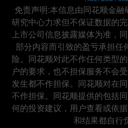
免责声明:本信息由同花顺金融
研究中心力求但不保证数据的完
上市公司信息披露媒体为准，同
部分内容而引致的盈亏承担任
险。同花顺对此不作任何类型的
户的要求，也不担保服务不会受
发生都不作担保。同花顺对在同
不作担保。同花顺提供的包括同
何的投资建议，用户查看或依据
和结果都自行