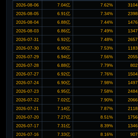
2026-08-06
7.04亿
7.62%
3104
2026-08-05
6.91亿
7.34%
2398
2026-08-04
6.88亿
7.44%
1476
2026-08-03
6.86亿
7.49%
1347
2026-07-31
6.92亿
7.48%
2657
2026-07-30
6.90亿
7.53%
1183
2026-07-29
6.94亿
7.56%
2055
2026-07-28
6.88亿
7.79%
802
2026-07-27
6.92亿
7.76%
1504
2026-07-24
6.90亿
7.98%
1497
2026-07-23
6.95亿
7.58%
2484
2026-07-22
7.02亿
7.90%
2066
2026-07-21
7.14亿
7.87%
2118
2026-07-20
7.27亿
8.51%
1756
2026-07-17
7.31亿
8.39%
1346
2026-07-16
7.33亿
8.16%
907