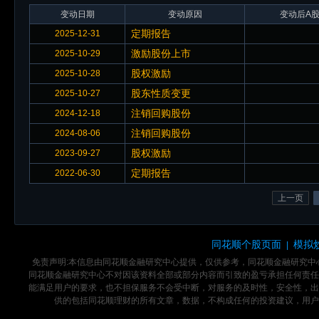
变动日期
变动原因
变动后A股
定期报告
2025-12-31
激励股份上市
2025-10-29
股权激励
2025-10-28
股东性质变更
2025-10-27
注销回购股份
2024-12-18
注销回购股份
2024-08-06
股权激励
2023-09-27
定期报告
2022-06-30
上一页
同花顺个股页面
模拟
|
免责声明:本信息由同花顺金融研究中心提供，仅供参考，同花顺金融研究
同花顺金融研究中心不对因该资料全部或部分内容而引致的盈亏承担任何责任
能满足用户的要求，也不担保服务不会受中断，对服务的及时性，安全性，出
供的包括同花顺理财的所有文章，数据，不构成任何的投资建议，用户