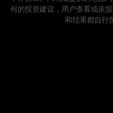
何的投资建议，用户查看或依据
和结果都自行