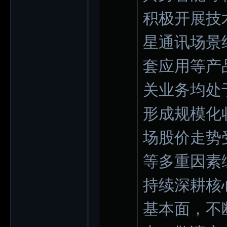
积极开展技
星通讯场景
套应用等产
关业务均处
形成规模化
场股价走势
等多重因素
持续深耕核
基本面，不