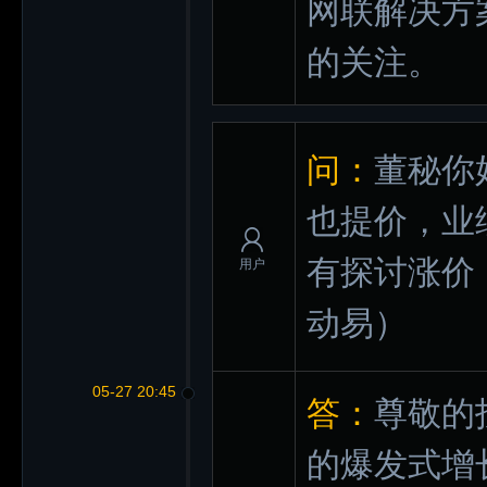
网联解决方
的关注。
问：
董秘你
也提价，业
有探讨涨价
用户
动易）
05-27 20:45
答：
尊敬的
的爆发式增