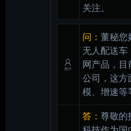
关注。
问：
董秘您
无人配送车
网产品，目
用户
公司，这方
模、增速等
答：
尊敬的
科技作为国