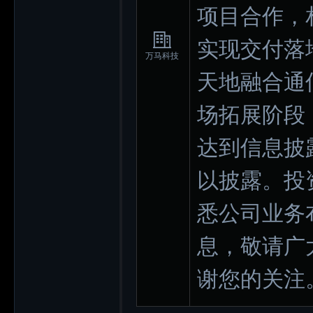
项目合作，
实现交付落
万马科技
天地融合通
场拓展阶段
达到信息披
以披露。投
悉公司业务
息，敬请广
谢您的关注