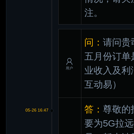
注。
问：
请问贵
五月份订单
业收入及利
用户
互动易）
答：
尊敬的
05-26 16:47
要为5G拉