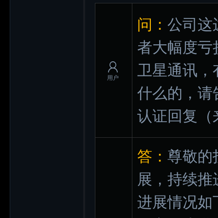
问：
公司这
者大幅度亏
卫星通讯，
用户
什么的，请
认证回复
（
答：
尊敬的
展，持续推
进展情况如