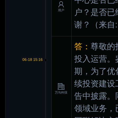
户？是否已
用户
谢？
（来自
答：
尊敬的
投入运营。
06-18 15:16
期，为了优
续投资建设
万马科技
告中披露。
领域业务，