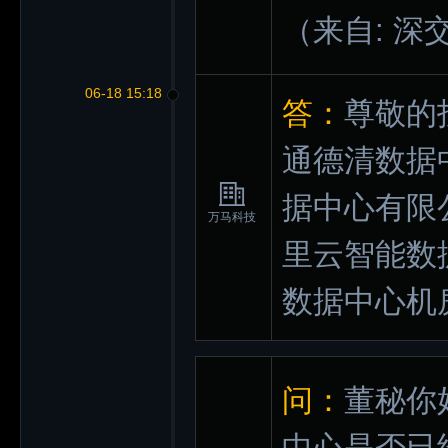
（来自: 深
06-18 15:18
答：
尊敬的
通德清数据
据中心有限
万马科技
里云智能数
数据中心机
问：
董秘你
中心是否已