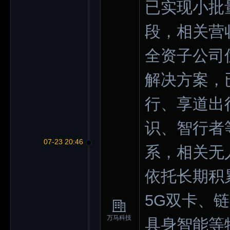
已实现小批
段，相关营
全资子公司
解决方案，
行、享道出行
识、智行者等
07-23 20:46
系，相关无
依托长期积
5G双卡、
万马科技
具身智能等