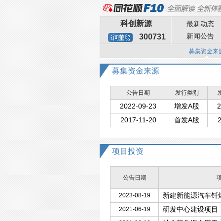
科创新源
最新动态
新闻公告
300731
募集资金来
募集资金来源
公告日期
发行类别
2022-09-23
增发A股
2
2017-11-20
首发A股
2
项目投资
公告日期
新建新能源汽车钎
2023-08-19
研发中心建设项目
2021-06-19