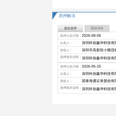
质押解冻
股份质押
股份冻结
2026-08-06
质押公告日期：
深圳科创鑫华科技有
出质人：
深圳市高新投小额贷
质权人：
质押相关说明：
深圳科创鑫华科技有限
2026-05-25
质押公告日期：
深圳科创鑫华科技有
出质人：
国泰海通证券股份有
质权人：
质押相关说明：
深圳科创鑫华科技有限