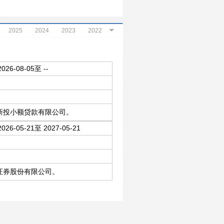
2025
2024
2023
2022
2020
2019
2018
2026-08-05至 --
高新投小额贷款有限公司。
2026-05-21至 2027-05-21
通证券股份有限公司。