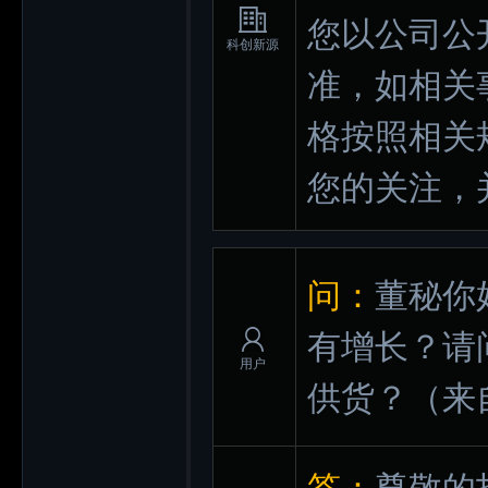
您以公司公
科创新源
准，如相关
格按照相关
您的关注，
问：
董秘你
有增长？请
用户
供货？
（来