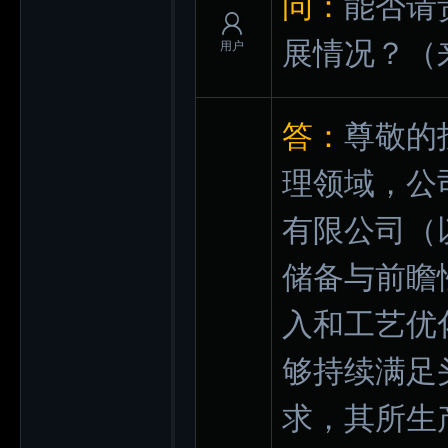
问：
能否请
展情况？
（
用户
答：
尊敬的
理领域，公
有限公司（
储备与前瞻
入和工艺优
够持续满足
求，其所生