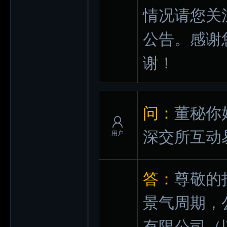
情况请您关
公告。感谢
谢！
问：
董秘你
深交所互动
用户
答：
尊敬的
景气周期，
有限公司（