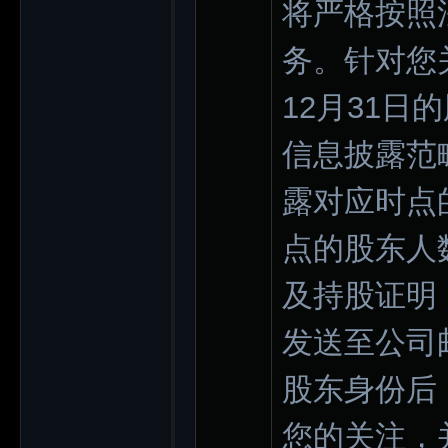
将严格按照
务。针对您
12月31
信息披露范
露对应时点
点的股东人
及持股证明
发送至公司邮箱
股东身份后
您的关注，