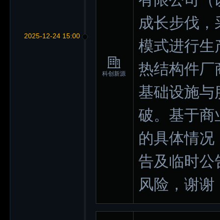
成长步伐，
2025-12-24 15:00
模式进行生
热结构件厂
科创新源
基础设施与
破。基于商
的具体情况
告及临时公
风险，谢谢