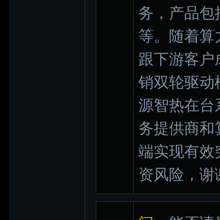
务，产品包
等。随着算
跟下游客户
销双轮驱动
源智热在台
务提供商和
端实现有效
资风险，谢