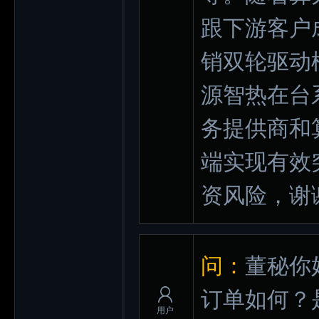
跟下游客户
销双轮驱动
源智热在台
务提供商和
端实现有效
资风险，谢
问：
董秘你
订单如何？
用户