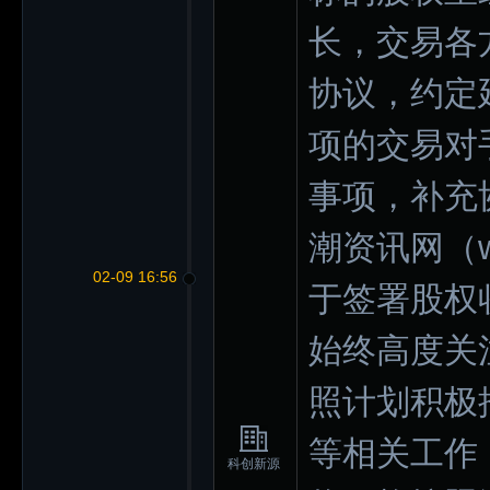
长，交易各方
协议，约定
项的交易对
事项，补充
潮资讯网（ww
02-09 16:56
于签署股权
始终高度关
照计划积极
等相关工作
科创新源