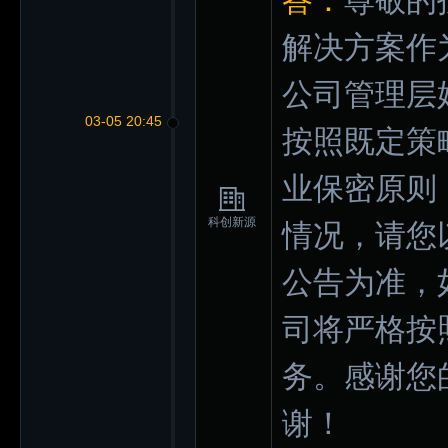
答：
尊敬的
解决方案作
公司管理层
03-05 20:45
按照既定策
业保密原则
科创新源
情况，请您
公告为准，
司将严格按
务。感谢您
谢！