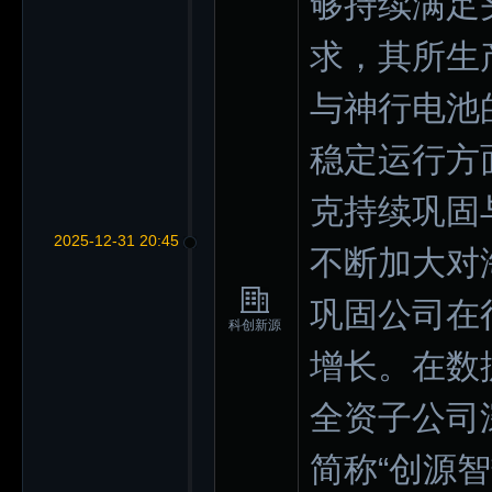
够持续满足
求，其所生
与神行电池
稳定运行方
克持续巩固
2025-12-31 20:45
不断加大对
巩固公司在
科创新源
增长。在数
全资子公司
简称“创源