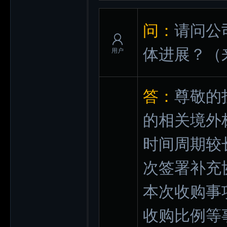
问：
请问公
体进展？
（
用户
答：
尊敬的
的相关境外
时间周期较长
次签署补充
本次收购事
收购比例等