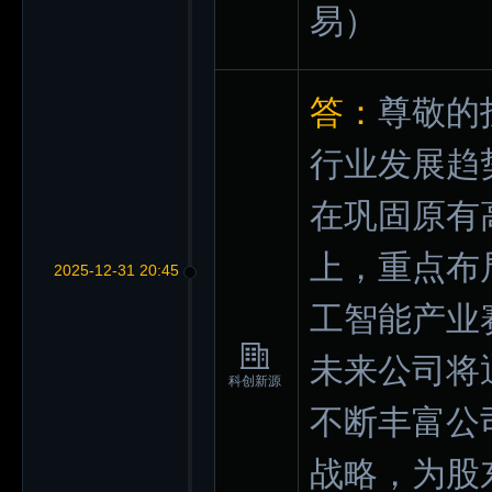
易）
答：
尊敬的
行业发展趋
在巩固原有
上，重点布
2025-12-31 20:45
工智能产业
未来公司将
科创新源
不断丰富公
战略，为股