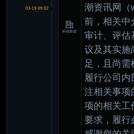
潮资讯网（ww
03-19 09:02
前，相关中
科创新源
审计、评估
议及其实施
足，且尚需
履行公司内
注相关事项
项的相关工
要求，履行
感谢您的关