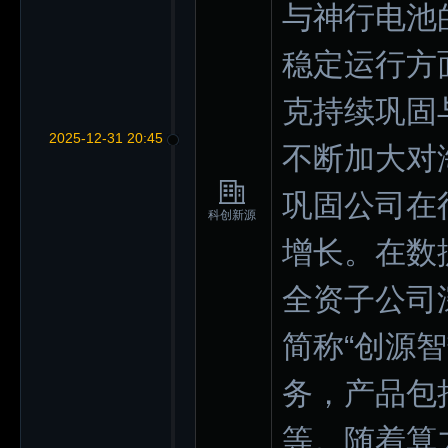
与神行电池
稳定运行方
克持续巩固
2025-12-31 20:45
不断加大对
巩固公司在
科创新源
增长。在数
全资子公司
简称“创源
务，产品包
等。随着算