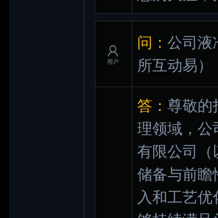
问：
公司液
所互动易）
用户
答：
尊敬的
理领域，公
有限公司（
储备与前瞻
入和工艺优