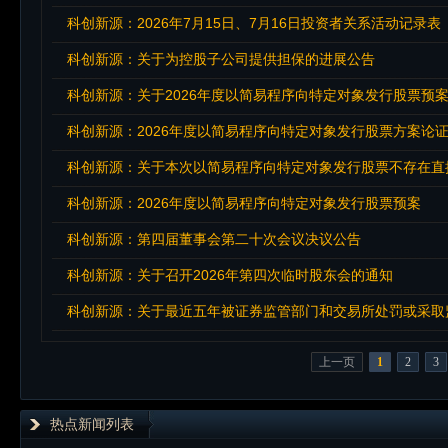
科创新源：2026年7月15日、7月16日投资者关系活动记录表
科创新源：关于为控股子公司提供担保的进展公告
科创新源：关于2026年度以简易程序向特定对象发行股票预
科创新源：2026年度以简易程序向特定对象发行股票方案论
科创新源：2026年度以简易程序向特定对象发行股票预案
科创新源：第四届董事会第二十次会议决议公告
科创新源：关于召开2026年第四次临时股东会的通知
科创新源：关于最近五年被证券监管部门和交易所处罚或采取
上一页
1
2
3
热点新闻列表