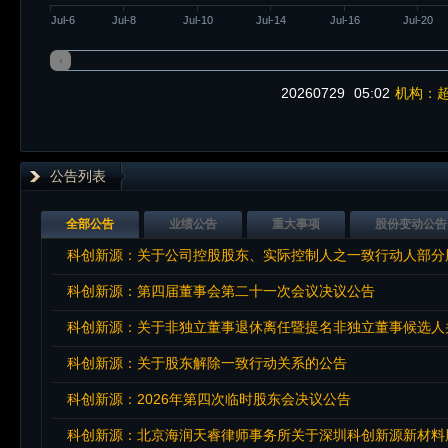
Jul-6
Jul-8
Jul-10
Jul-14
Jul-16
Jul-20
20260729
05:02
机构：超
公告列表
全部公告
业绩公告
重大事项
股份变动公告
科创新源：关于公司控股股东、实际控制人之一致行动人部分
科创新源：第四届董事会第二十一次会议决议公告
科创新源：关于非独立董事退休离任暨提名非独立董事候选人
科创新源：关于股东解除一致行动关系的公告
科创新源：2026年第四次临时股东会决议公告