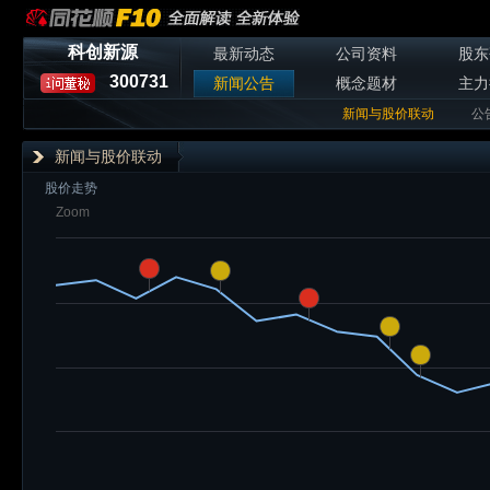
科创新源
最新动态
公司资料
股东
300731
新闻公告
概念题材
主力
新闻与股价联动
公
新闻与股价联动
股价走势
Zoom