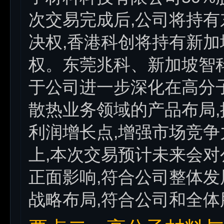
次交易完成后,公司将持有
决权,香港科创将持有新加
权。东莞兆科、新加坡智
于公司进一步深化在高分
散热业务领域的产品布局,
利润增长点,增强市场竞争
上,本次交易预计未来会
正面影响,符合公司整体发
战略布局,符合公司和全体