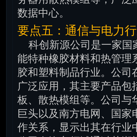
数据中心。
要点五：通信与电力行
科创新源公司是一家国家
能特种橡胶材料和热管理
胶和塑料制品行业。公司
广泛应用，其主要产品包
板、散热模组等。公司与
巨头以及南方电网、国家
作关系，显示出其在行业