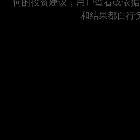
何的投资建议，用户查看或依据
和结果都自行