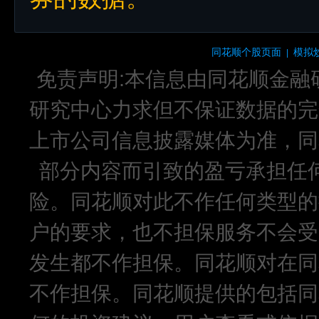
同花顺个股页面
模拟
|
免责声明:本信息由同花顺金融
研究中心力求但不保证数据的完
上市公司信息披露媒体为准，同
部分内容而引致的盈亏承担任
险。同花顺对此不作任何类型的
户的要求，也不担保服务不会受
发生都不作担保。同花顺对在同
不作担保。同花顺提供的包括同