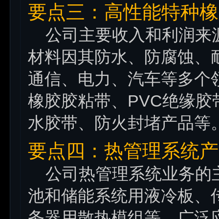
要点三：高性能特种橡
公司主要收入和利润来源
材料因其防水、防腐蚀、
通信、电力、汽车等多个
橡胶胶粘带、PVC绝缘
水胶带、防火封堵产品等
要点四：热管理系统产
公司热管理系统业务的主
池和储能系统用液冷板、
务器用散热模组等，广泛