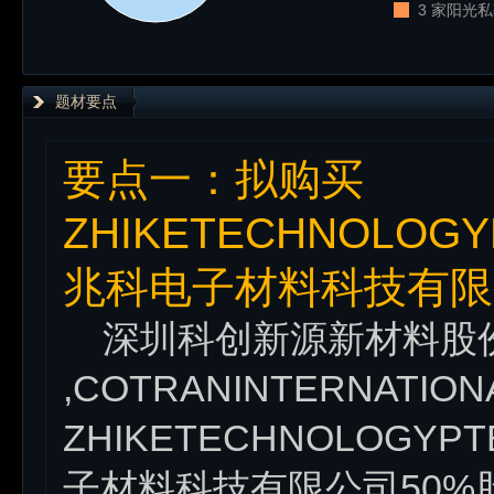
3 家阳光私
题材要点
要点一：拟购买
ZHIKETECHNOLOG
兆科电子材料科技有限
深圳科创新源新材料股份有限公
,COTRANINTERNATIO
ZHIKETECHNOLOGYP
子材料科技有限公司50