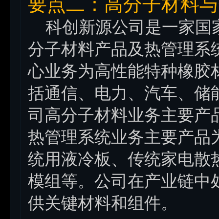
要点二：高分子材料与
科创新源公司是一家国家
分子材料产品及热管理系
心业务为高性能特种橡胶
括通信、电力、汽车、储
司高分子材料业务主要产
热管理系统业务主要产品
统用液冷板、传统家电散
模组等。公司在产业链中
供关键材料和组件。