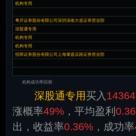
机构专用
粤开证券股份有限公司深圳深南大道证券营业部
深股通专用
机构专用
机构专用
招商证券股份有限公司上海肇嘉浜路证券营业部
机构成功率回测:
深股通专用
买入
14364
涨概率
49%
，平均盈利
0.3
出，收益率
0.36%
，成功率