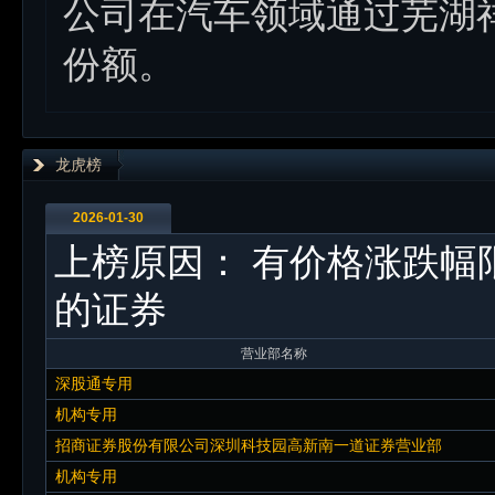
公司在汽车领域通过芜湖
份额。
龙虎榜
2026-01-30
上榜原因：
有价格涨跌幅
的证券
营业部名称
深股通专用
机构专用
招商证券股份有限公司深圳科技园高新南一道证券营业部
机构专用