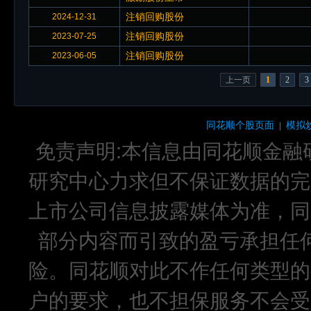
注销回购股份
2024-12-31
注销回购股份
2023-07-25
注销回购股份
2023-06-05
上一页
1
2
3
同花顺个股页面
模拟
|
免责声明:本信息由同花顺金融
研究中心力求但不保证数据的完
上市公司信息披露媒体为准，同
部分内容而引致的盈亏承担任
险。同花顺对此不作任何类型的
户的要求，也不担保服务不会受