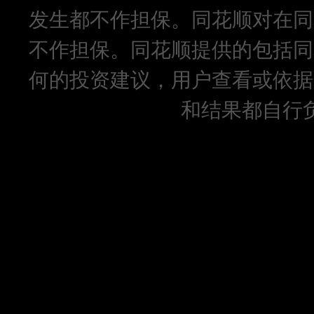
发生都不作担保。同花顺对在同
不作担保。同花顺提供的包括同
何的投资建议，用户查看或依据
和结果都自行