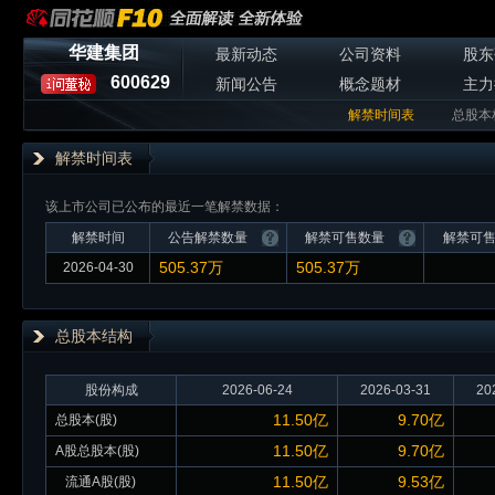
华建集团
最新动态
公司资料
股东
600629
新闻公告
概念题材
主力
解禁时间表
总股本
解禁时间表
该上市公司已公布的最近一笔解禁数据：
解禁时间
公告解禁数量
解禁可售数量
解禁可
505.37万
505.37万
2026-04-30
总股本
结构
股份构成
2026-06-24
2026-03-31
20
11.50亿
9.70亿
总股本(股)
11.50亿
9.70亿
A股总股本(股)
11.50亿
9.53亿
流通A股(股)