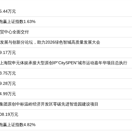
.44万元
跑赢上证指数1.63%
环贸中心全面交付
发展与创新分论坛，助力2026绿色智城高质量发展大会
.17万元
上海院申元体娱承接大型原创IP“CitySPEN”城市运动嘉年华项目总执行
.75万元
.28万元
.99万元
华建集团原创中标温岭经济开发区零碳先进智造园建设项目
8.19万元
跑赢上证指数4.82%