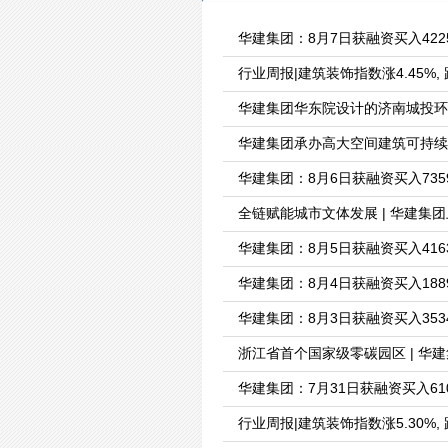
华建集团：8月7日获融资买入4225
行业周报|建筑装饰指数涨4.45%, 
华建集团华东院设计的济南城投
华建集团承办高大空间建筑可持续
华建集团：8月6日获融资买入7359
全链赋能城市文体发展 | 华建集团
华建集团：8月5日获融资买入4163
华建集团：8月4日获融资买入1889
华建集团：8月3日获融资买入3534
浙江省首个国家级零碳园区 | 
华建集团：7月31日获融资买入610
行业周报|建筑装饰指数涨5.30%, 