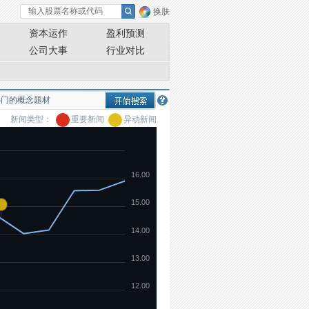
换肤
资本运作
盈利预测
公司大事
行业对比
新闻类型：
重要新闻
异动新闻
16.00
15.00
14.00
13.00
12.00