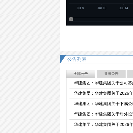
Jul-8
Jul-10
Jul-14
公告列表
全部公告
业绩公告
华建集团：华建集团关于公司募
华建集团：华建集团关于2026
华建集团：华建集团关于下属公
华建集团：华建集团关于对外投
华建集团：华建集团关于2026