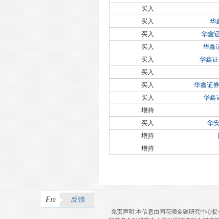
买入
买入
华
买入
华鑫
买入
华鑫
买入
华鑫证
买入
买入
华鑫证
买入
华鑫
增持
买入
华
增持
增持
免责声明:本信息由同花顺金融研究中心