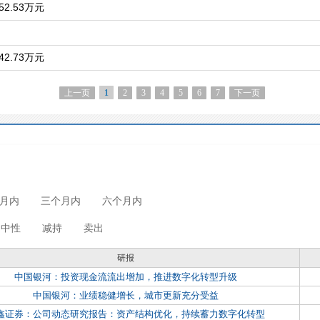
2.53万元
2.73万元
上一页
2
3
4
5
6
7
下一页
1
月内
三个月内
六个月内
中性
减持
卖出
研报
中国银河：投资现金流流出增加，推进数字化转型升级
中国银河：业绩稳健增长，城市更新充分受益
鑫证券：公司动态研究报告：资产结构优化，持续蓄力数字化转型