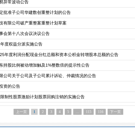
易异常波动公告
定批准子公司华建数创重整计划的公告
技有限公司破产重整案重整计划草案
事会第十八次会议决议公告
年年度权益分派实施公告
025年度利润分配现金分红总额和资本公积金转增股本总额的公告
东持股比例被动增加触及1%整数倍的提示性公告
限公司关于公司及子公司累计诉讼、仲裁情况的公告
投资的公告
2年限制性股票激励计划股票回购注销的实施公告
上一页
1
2
3
4
5
…
115
116
下一页