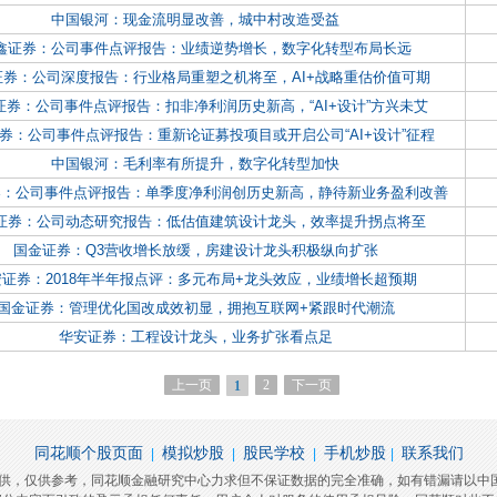
中国银河：现金流明显改善，城中村改造受益
鑫证券：公司事件点评报告：业绩逆势增长，数字化转型布局长远
证券：公司深度报告：行业格局重塑之机将至，AI+战略重估价值可期
证券：公司事件点评报告：扣非净利润历史新高，“AI+设计”方兴未艾
券：公司事件点评报告：重新论证募投项目或开启公司“AI+设计”征程
中国银河：毛利率有所提升，数字化转型加快
券：公司事件点评报告：单季度净利润创历史新高，静待新业务盈利改善
证券：公司动态研究报告：低估值建筑设计龙头，效率提升拐点将至
国金证券：Q3营收增长放缓，房建设计龙头积极纵向扩张
安证券：2018年半年报点评：多元布局+龙头效应，业绩增长超预期
国金证券：管理优化国改成效初显，拥抱互联网+紧跟时代潮流
华安证券：工程设计龙头，业务扩张看点足
上一页
2
下一页
1
同花顺个股页面
模拟炒股
股民学校
手机炒股
联系我们
|
|
|
|
提供，仅供参考，同花顺金融研究中心力求但不保证数据的完全准确，如有错漏请以中