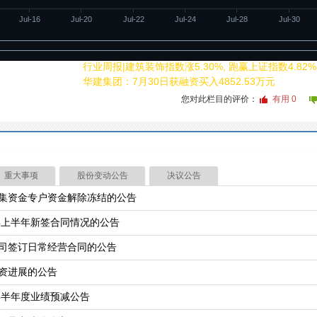
Jul-16
Jul-20
Jul-22
Jul-24
Jul-28
Jul-30
20260731
08:59
行业周报|建筑装饰指数涨5.30%, 跑赢上证指数4.82%
20260731
00:13
华建集团：7月30日获融资买入4852.53万元
您对此栏目的评价：
有用
0
重大事项
股份变动公告
决议公告
集资金专户资金解除冻结的公告
年上半年新签合同情况的公告
司签订日常经营合同的公告
资进展的公告
年半年度业绩预减公告