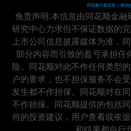
同花顺个股页面
模拟
|
免责声明:本信息由同花顺金融
研究中心力求但不保证数据的完
上市公司信息披露媒体为准，同
部分内容而引致的盈亏承担任
险。同花顺对此不作任何类型的
户的要求，也不担保服务不会受
发生都不作担保。同花顺对在同
不作担保。同花顺提供的包括同
何的投资建议，用户查看或依据
和结果都自行