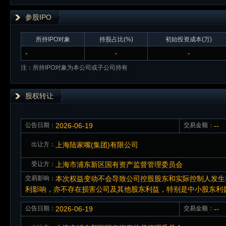
参股IPO
所持IPO对象
持股占比(%)
初始投资成本(万)
-
-
-
注：所持IPO对象为本公司或子公司持有
股权转让
公告日期：
2026-06-19
交易金额：
--
出让方：
上海陆家嘴(集团)有限公司
受让方：
上海市浦东新区国有资产监督管理委员会
交易影响：
本次权益变动不会导致公司控股股东和实际控制人发生
利影响，亦不存在损害公司及其他股东利益，特别是中小股东利
公告日期：
2026-06-19
交易金额：
--