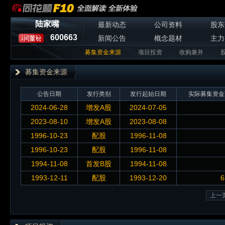
陆家嘴
最新动态
公司资料
股东
600663
新闻公告
概念题材
主力
募集资金来源
项目投资
收购兼并
募集资金来源
公告日期
发行类别
发行起始日期
实际募集资金
2024-06-28
增发A股
2024-07-05
2023-08-10
增发A股
2023-08-08
1996-10-23
配股
1996-11-08
1996-10-23
配股
1996-11-08
1994-11-08
首发B股
1994-11-08
1993-12-11
配股
1993-12-20
6
上一