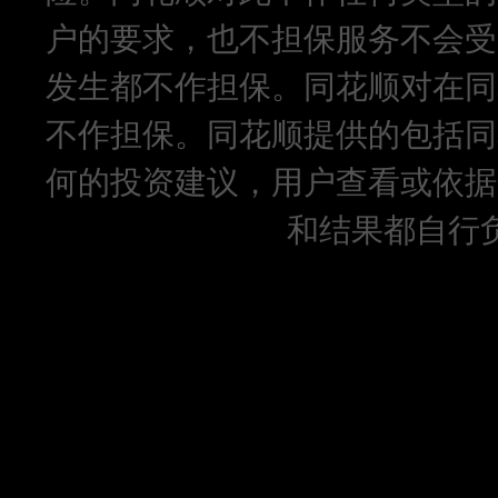
户的要求，也不担保服务不会受
发生都不作担保。同花顺对在同
不作担保。同花顺提供的包括同
何的投资建议，用户查看或依据
和结果都自行