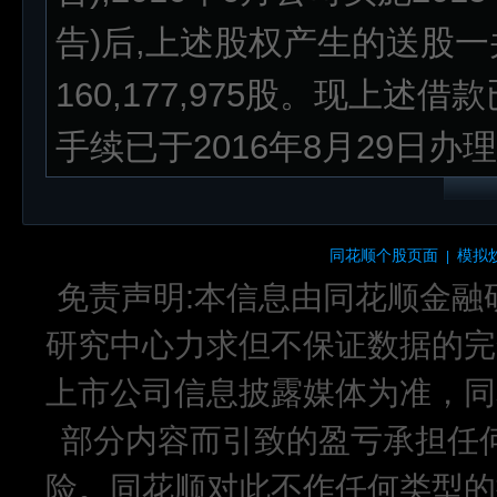
告)后,上述股权产生的送股
160,177,975股。现上
手续已于2016年8月29日办
同花顺个股页面
模拟
|
免责声明:本信息由同花顺金融
研究中心力求但不保证数据的完
上市公司信息披露媒体为准，同
部分内容而引致的盈亏承担任
险。同花顺对此不作任何类型的