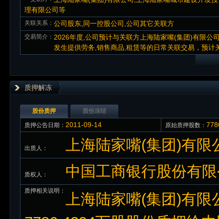
理有限公司等
关联关系：
公司股东,同一控股公司,公司其它关联方
交易简介：
2026年度,公司预计与关联方上海陆家嘴(集团)有限
发生提供劳务,销售商品,租赁等的日常关联交易，预计关联交易
质押解冻
股份质押
股份冻结
2011-09-14
77
质押公告日期：
原始质押股数：
上海陆家嘴(集团)有限
出质人：
中国工商银行股份有限
质权人：
质押相关说明：
上海陆家嘴(集团)有限公