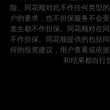
险。同花顺对此不作任何类型的
户的要求，也不担保服务不会受
发生都不作担保。同花顺对在同
不作担保。同花顺提供的包括同
何的投资建议，用户查看或依据
和结果都自行