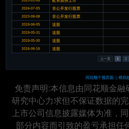
配售股份上市
2025-01-06
非公开发行股票
2024-07-05
非公开发行股票
2023-08-08
送股
2019-06-05
送股
2019-05-31
送股
2019-05-30
送股
2016-06-16
上一页
1
2
同花顺个股页面
模拟
|
免责声明:本信息由同花顺金融
研究中心力求但不保证数据的完
上市公司信息披露媒体为准，同
部分内容而引致的盈亏承担任