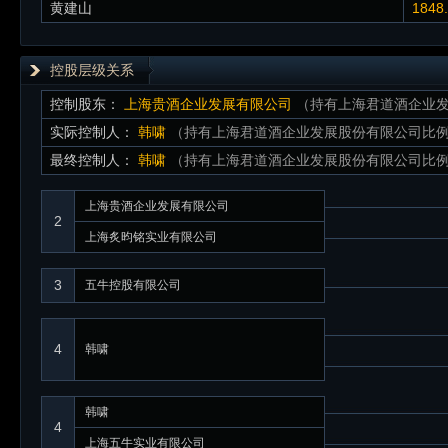
黄建山
1848
控股层级关系
控制股东：
上海贵酒企业发展有限公司
（持有上海君道酒企业发
实际控制人：
韩啸
（持有上海君道酒企业发展股份有限公司比例：
最终控制人：
韩啸
（持有上海君道酒企业发展股份有限公司比例：
上海贵酒企业发展有限公司
2
上海炙昀铭实业有限公司
3
五牛控股有限公司
4
韩啸
韩啸
4
上海五牛实业有限公司