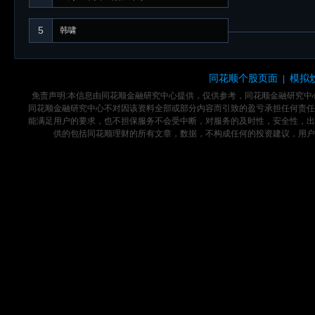
5
韩啸
同花顺个股页面
模拟
|
免责声明:本信息由同花顺金融研究中心提供，仅供参考，同花顺金融研究
同花顺金融研究中心不对因该资料全部或部分内容而引致的盈亏承担任何责任
能满足用户的要求，也不担保服务不会受中断，对服务的及时性，安全性，出
供的包括同花顺理财的所有文章，数据，不构成任何的投资建议，用户