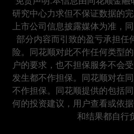
免责声明:本信息由同花顺金融
研究中心力求但不保证数据的完
上市公司信息披露媒体为准，同
部分内容而引致的盈亏承担任
险。同花顺对此不作任何类型的
户的要求，也不担保服务不会受
发生都不作担保。同花顺对在同
不作担保。同花顺提供的包括同
何的投资建议，用户查看或依据
和结果都自行