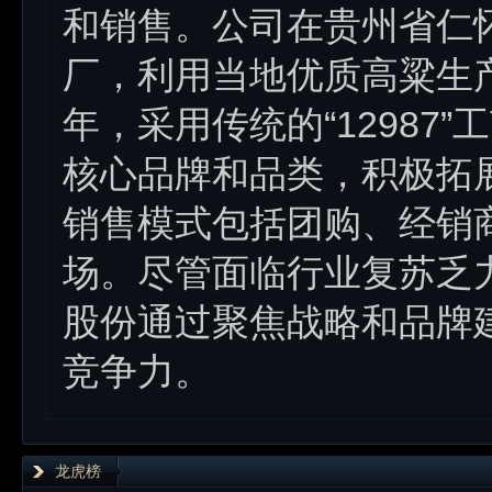
和销售。公司在贵州省仁
厂，利用当地优质高粱生
年，采用传统的“12987
核心品牌和品类，积极拓
销售模式包括团购、经销
场。尽管面临行业复苏乏
股份通过聚焦战略和品牌
竞争力。
龙虎榜