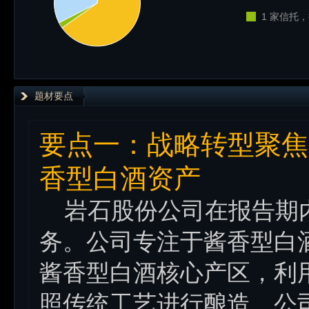
1 家信托，
题材要点
要点一：战略转型聚焦
香型白酒资产
岩石股份公司在报告期内
务。公司专注于酱香型白
酱香型白酒核心产区，利
照传统工艺进行酿造。公