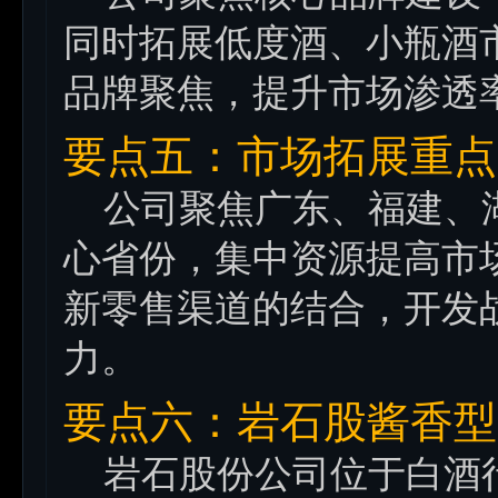
同时拓展低度酒、小瓶酒
品牌聚焦，提升市场渗透
要点五：市场拓展重点
公司聚焦广东、福建、湖
心省份，集中资源提高市
新零售渠道的结合，开发
力。
要点六：岩石股酱香型
岩石股份公司位于白酒行