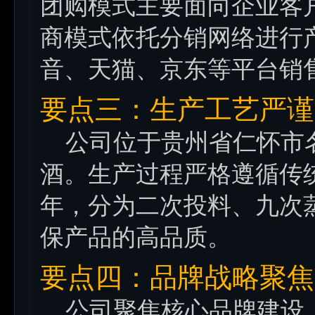
团购模式主要面向企业客
商模式依托分销网络进行
音、天猫、京东等平台销
要点三：生产工艺严谨
公司位于贵州省仁怀市
酒。生产过程严格遵循传
年，分为二次投料、九次
保产品的高品质。
要点四：品牌战略聚焦
公司聚焦核心品牌建设，