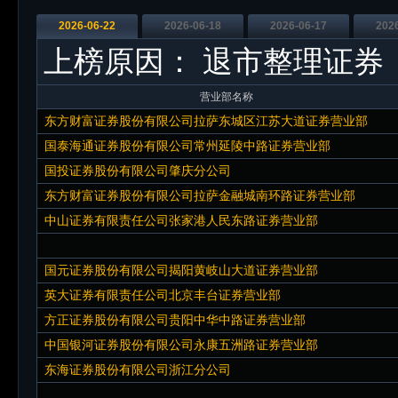
2026-06-22
2026-06-18
2026-06-17
202
上榜原因：
退市整理证券
营业部名称
东方财富证券股份有限公司拉萨东城区江苏大道证券营业部
国泰海通证券股份有限公司常州延陵中路证券营业部
国投证券股份有限公司肇庆分公司
东方财富证券股份有限公司拉萨金融城南环路证券营业部
中山证券有限责任公司张家港人民东路证券营业部
国元证券股份有限公司揭阳黄岐山大道证券营业部
英大证券有限责任公司北京丰台证券营业部
方正证券股份有限公司贵阳中华中路证券营业部
中国银河证券股份有限公司永康五洲路证券营业部
东海证券股份有限公司浙江分公司