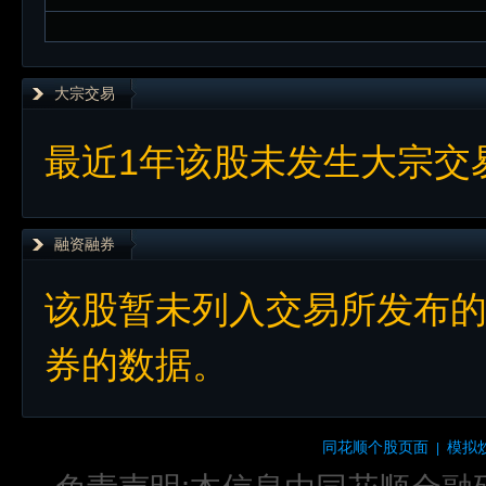
大宗交易
最近1年该股未发生大宗交
融资融券
该股暂未列入交易所发布
券的数据。
同花顺个股页面
模拟
|