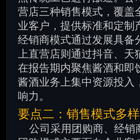
营店三种销售模式，覆盖
业客户，提供标准和定制
经销商模式通过发展具备
上直营店则通过抖音、天
在报告期内聚焦酱酒和即
酱酒业务上集中资源投入
响力。
要点二：销售模式多样
公司采用团购商、经销商