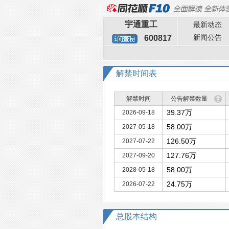
宇通重工
最新动态
新闻公告
600817
解禁时间表
解禁时间
公告解禁数量
39.37万
2026-09-18
58.00万
2027-05-18
126.50万
2027-07-22
127.76万
2027-09-20
58.00万
2028-05-18
24.75万
2026-07-22
总股本
结构