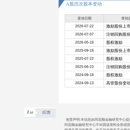
A股历次股本变动
变动日期
变动
激励股份上
2026-07-22
注销回购股
2026-07-07
股权激励
2026-05-18
激励股份上
2025-09-18
股权激励
2025-07-22
注销回购股
2025-06-23
股权激励
2024-09-18
高管股份变
2024-09-13
免责声明:本信息由同花顺金融研究中心
同花顺金融研究中心不对因该资料全部或