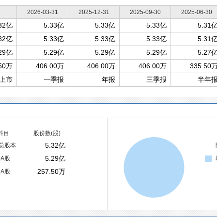
2026-03-31
2025-12-31
2025-09-30
2025-06-30
.32亿
5.33亿
5.33亿
5.33亿
5.31
.32亿
5.33亿
5.33亿
5.33亿
5.31
.29亿
5.29亿
5.29亿
5.29亿
5.27
.50万
406.00万
406.00万
406.00万
335.50
上市
一季报
年报
三季报
半年
科目
股份数(股)
5.32亿
总股本
5.29亿
A股
257.50万
A股