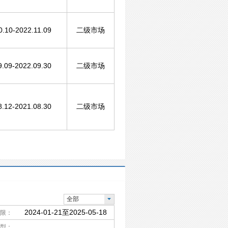
0.10-2022.11.09
二级市场
9.09-2022.09.30
二级市场
8.12-2021.08.30
二级市场
全部
2024-01-21至2025-05-18
限：
型：