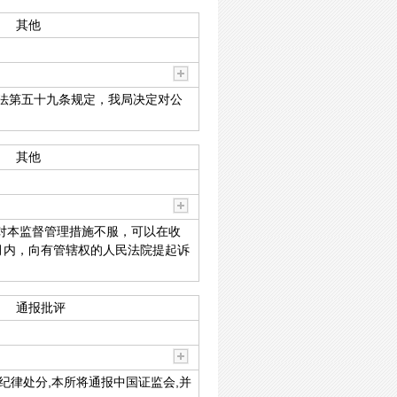
其他
法第五十九条规定，我局决定对公
其他
对本监督管理措施不服，可以在收
月内，向有管辖权的人民法院提起诉
通报批评
纪律处分,本所将通报中国证监会,并