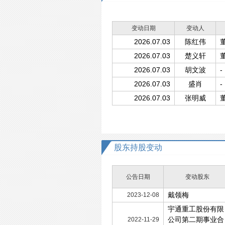
变动日期
变动人
2026.07.03
陈红伟
2026.07.03
楚义轩
2026.07.03
胡文波
-
2026.07.03
盛肖
-
2026.07.03
张明威
股东持股变动
公告日期
变动股东
戴领梅
2023-12-08
宇通重工股份有限
公司第二期事业合
2022-11-29