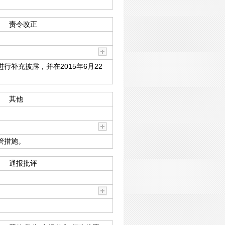
责令改正
补充披露，并在2015年6月22
其他
管措施。
通报批评