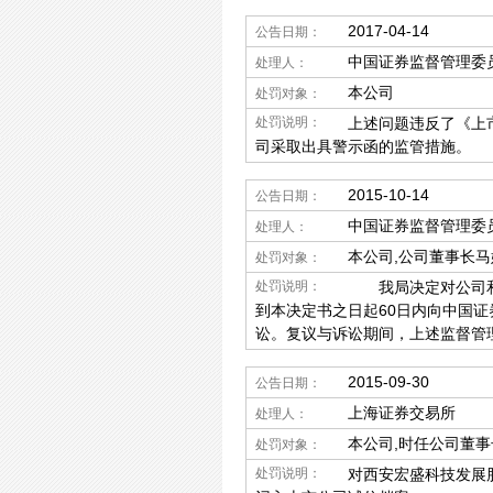
2017-04-14
公告日期：
中国证券监督管理委
处理人：
本公司
处罚对象：
处罚说明：
上述问题违反了《上
司采取出具警示函的监管措施。
2015-10-14
公告日期：
中国证券监督管理委
处理人：
本公司,公司董事长马
处罚对象：
处罚说明：
我局决定对公司和公
到本决定书之日起60日内向中国
讼。复议与诉讼期间，上述监督管
2015-09-30
公告日期：
上海证券交易所
处理人：
本公司,时任公司董
处罚对象：
处罚说明：
对西安宏盛科技发展