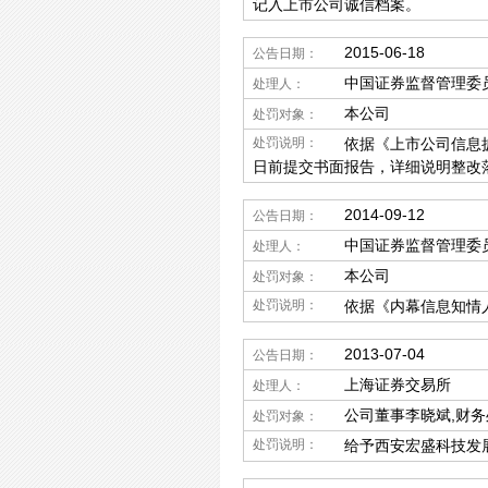
记入上市公司诚信档案。
2015-06-18
公告日期：
中国证券监督管理委
处理人：
本公司
处罚对象：
处罚说明：
依据《上市公司信息
日前提交书面报告，详细说明整改
2014-09-12
公告日期：
中国证券监督管理委
处理人：
本公司
处罚对象：
处罚说明：
依据《内幕信息知情
2013-07-04
公告日期：
上海证券交易所
处理人：
公司董事李晓斌,财务
处罚对象：
处罚说明：
给予西安宏盛科技发