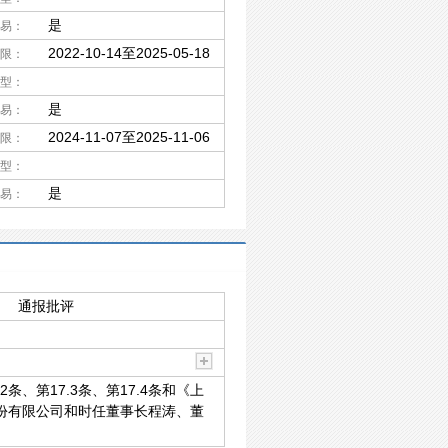
是
易：
2022-10-14至2025-05-18
限：
型：
是
易：
2024-11-07至2025-11-06
限：
型：
是
易：
通报批评
第17.3条、第17.4条和《上
份有限公司和时任董事长程涛、董