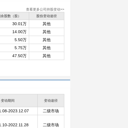
查看更多公司持股变动>>
剩余股数（股）
股份变动途径
30.01万
其他
14.00万
其他
5.50万
其他
5.75万
其他
47.50万
其他
变动期间
变动途径
1.08-2023.12.07
二级市场
1.10-2022.11.28
二级市场