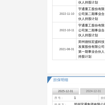
伙人持股计划
宇通重工股份有限
公司第二期事业合
2022-11-10
伙人持股计划
宇通重工股份有限
公司第二期事业合
2022-10-11
伙人持股计划
郑州德恒宏盛科技
发展股份有限公司
2021-08-31
第一期事业合伙人
持股计划
担保明细
2025-12-31
2024-12-31
1
序 号：
担
郑州宇通集团有限公
担 保 方：