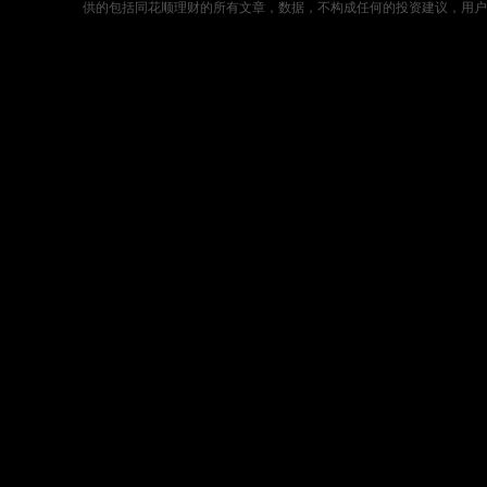
供的包括同花顺理财的所有文章，数据，不构成任何的投资建议，用户