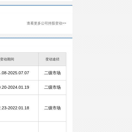
查看更多公司持股变动>>
变动期间
变动途径
.08-2025.07.07
二级市场
.20-2024.01.19
二级市场
.23-2022.01.18
二级市场