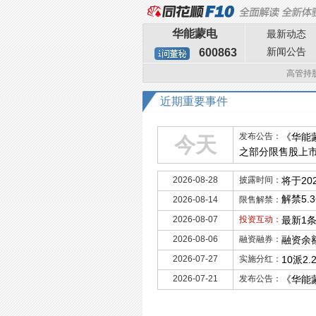
华能蒙电
最新动态
新闻公告
600863
高管持
近期重要事件
发布公告：
《华能
今天
之部分限售股上市
2026-08-28
披露时间：
将于20
解禁5.
2026-08-14
限售解禁：
2026-08-07
投资互动：
最新1
2026-08-06
融资融券：
融资余额
2026-07-27
实施分红：
10派2
2026-07-21
发布公告：
《华能