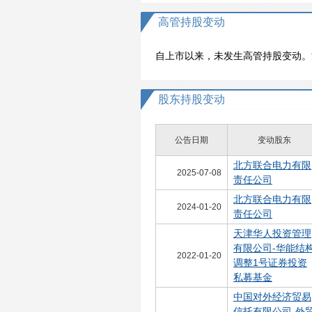
高管持股变动
自上市以来，未发生高管持股变动。
股东持股变动
公告日期
变动股东
北方联合电力有限
2025-07-08
责任公司
北方联合电力有限
2024-01-20
责任公司
天津华人投资管理
有限公司-华能结
2022-01-20
调整1号证券投资
私募基金
中国对外经济贸易
信托有限公司-外