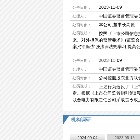
2023-11-09
公告日期：
中国证券监督管理委
处理人：
本公司,董事长高原
处罚对象：
处罚说明：
按照《上市公司信息
来、对外担保的监管要求》(证监会公
案,你们应加强法律法规学习,提高
2023-11-09
公告日期：
中国证券监督管理委
处理人：
公司控股股东北方联
处罚对象：
处罚说明：
上述行为违反了《上市
定。根据《上市公司监管指引第8号—
联合电力有限责任公司采取责令改
机构调研
2024-09-04
2023-05-18