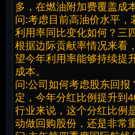
多，在燃油附加费覆盖成
问:考虑目前高油价水平，
利用率同比变化如何？三四
根据边际贡献率情况来看
望今年利用率能够持续提
成本。
问:公司如何考虑股东回报
定，今年分红比例提升到4
行业来说，这个分红比例
动做回购股份，还是非常