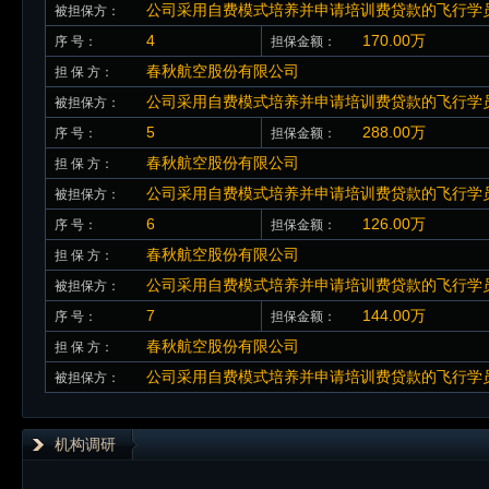
公司采用自费模式培养并申请培训费贷款的飞行学
被担保方：
4
170.00万
序 号：
担保金额：
春秋航空股份有限公司
担 保 方：
公司采用自费模式培养并申请培训费贷款的飞行学
被担保方：
5
288.00万
序 号：
担保金额：
春秋航空股份有限公司
担 保 方：
公司采用自费模式培养并申请培训费贷款的飞行学
被担保方：
6
126.00万
序 号：
担保金额：
春秋航空股份有限公司
担 保 方：
公司采用自费模式培养并申请培训费贷款的飞行学
被担保方：
7
144.00万
序 号：
担保金额：
春秋航空股份有限公司
担 保 方：
公司采用自费模式培养并申请培训费贷款的飞行学
被担保方：
机构调研