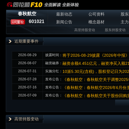
春秋航空
最新动态
公司资料
股东
601021
新闻公告
概念题材
主力
高管持股变动
股东持股变动
近期重要事件
2026-08-29
披露时间：
将于2026-08-29披露《2026年中报
2026-08-07
融资融券：
融资余额4.451亿元，融资净买入额2
2026-07-31
实施分红：
10派5.30元(含税)，股权登记日为2026
2026-07-28
发布公告：
《春秋航空：春秋航空关于调整202
2026-07-16
发布公告：
《春秋航空：春秋航空2026年6月
2026-07-09
发布公告：
《春秋航空：春秋航空关于股份回购实
高管持股变动