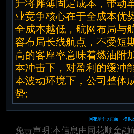
升将摊薄固定成本，带动
业竞争核心在于全成本优
全成本越低，航网布局与
容布局长线航点，不受短
高的客座率意味着燃油附
本冲击下，对盈利的缓冲
本波动环境下，公司整体
势;
同花顺个股页面
模拟
|
免责声明:本信息由同花顺金融