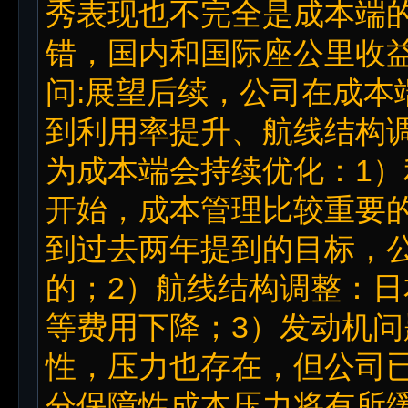
秀表现也不完全是成本端
错，国内和国际座公里收
问:展望后续，公司在成本
到利用率提升、航线结构
为成本端会持续优化：1）
开始，成本管理比较重要
到过去两年提到的目标，
的；2）航线结构调整：
等费用下降；3）发动机
性，压力也存在，但公司
分保障性成本压力将有所