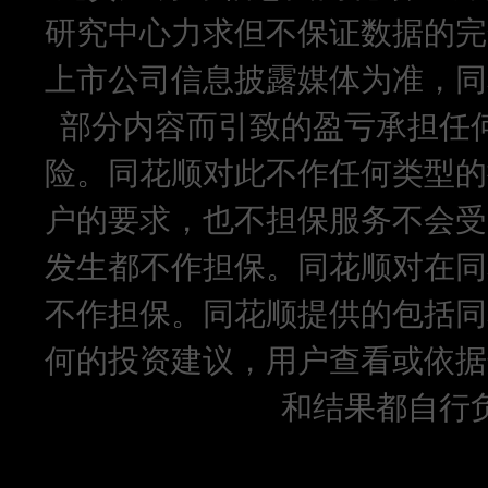
研究中心力求但不保证数据的完
上市公司信息披露媒体为准，同
部分内容而引致的盈亏承担任
险。同花顺对此不作任何类型的
户的要求，也不担保服务不会受
发生都不作担保。同花顺对在同
不作担保。同花顺提供的包括同
何的投资建议，用户查看或依据
和结果都自行