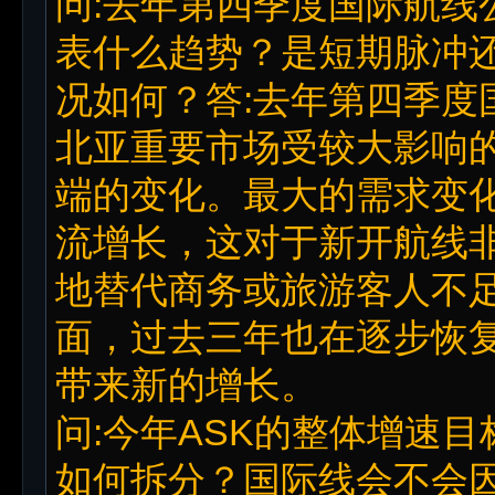
问:去年第四季度国际航线
表什么趋势？是短期脉冲
况如何？答:去年第四季度
北亚重要市场受较大影响
端的变化。最大的需求变
流增长，这对于新开航线
地替代商务或旅游客人不
面，过去三年也在逐步恢
带来新的增长。
问:今年ASK的整体增速
如何拆分？国际线会不会