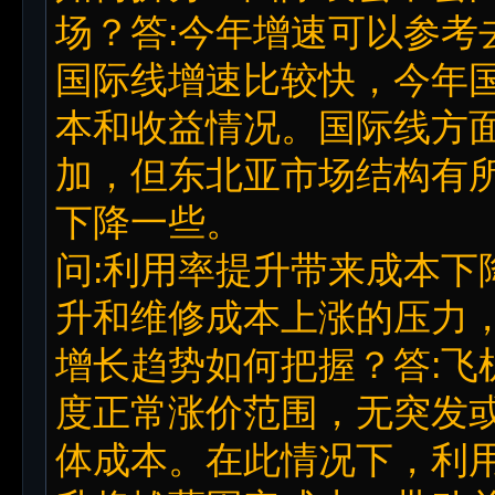
场？答:今年增速可以参考
国际线增速比较快，今年
本和收益情况。国际线方
加，但东北亚市场结构有
下降一些。
问:利用率提升带来成本下
升和维修成本上涨的压力
增长趋势如何把握？答:飞
度正常涨价范围，无突发
体成本。在此情况下，利