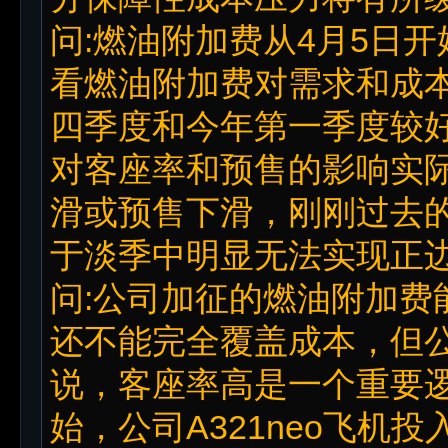
问:燃油附加费从4月5日
看燃油附加费对需求和成本
四季度和今年第一季度较
对客座率和预售的影响实
滑或预售下滑，刚刚过去
于淡季中明显无法实现正
问:公司加征的燃油附加费
还不能完全覆盖成本，但
说，客座率高是一个重要逻
始，公司A321neo飞机