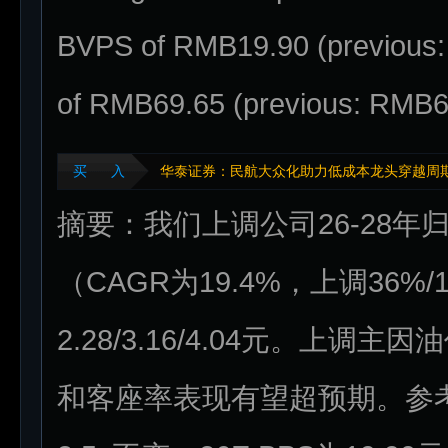
BVPS of RMB19.90 (previous: 
of RMB69.65 (previous: RMB6
买 入
华泰证券：民航大众化助力低成本龙头穿越周
摘要：我们上调公司26-28年归母净利
（CAGR为19.4%，上调36%/
2.28/3.16/4.04元。上
和客座率表现有望超预期。参考上