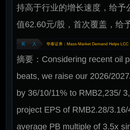
持高于行业的增长速度，给予公司
值62.60元/股，首次覆盖，给
买 入
华泰证券：Mass-Market Demand Helps LCC Le
摘要：Considering recent oil p
beats, we raise our 2026/2027/
by 36/10/11% to RMB2,235/ 3
project EPS of RMB2.28/3.16/
average PB multiple of 3.5x sin