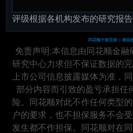
评级根据各机构发布的研究报告
同花顺个股页面
模拟
|
免责声明:本信息由同花顺金融
研究中心力求但不保证数据的完
上市公司信息披露媒体为准，同
部分内容而引致的盈亏承担任
险。同花顺对此不作任何类型的
户的要求，也不担保服务不会受
发生都不作担保。同花顺对在同