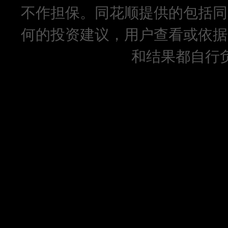
不作担保。同花顺提供的包括同
何的投资建议，用户查看或依据
和结果都自行