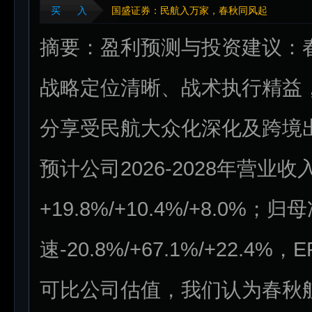
买 入
国盛证券：民航入万家，春秋同风起
摘要：盈利预测与投资建议：
战略定位清晰、战术执行精益
分享受民航大众化深化及跨境
预计公司2026-2028年营业收
+19.8%/+10.4%/+8.0%；归
速-20.8%/+67.1%/+22.4%，
可比公司估值，我们认为春秋