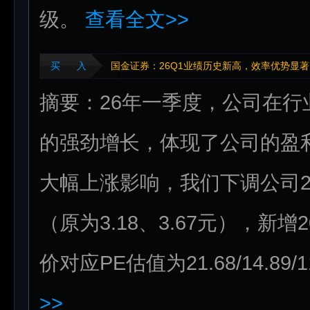
级。
查看全文>>
买 入
国金证券：26Q1业绩历史新高，效率优势显著
摘要：26年一季度，公司在
的强劲增长，体现了公司的盈
大幅上涨影响，我们下调公司2026
（原为3.18、3.67元），新增
价对应PE估值为21.68/14.89
>>